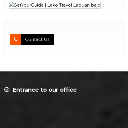
Contact Us
Entrance to our office