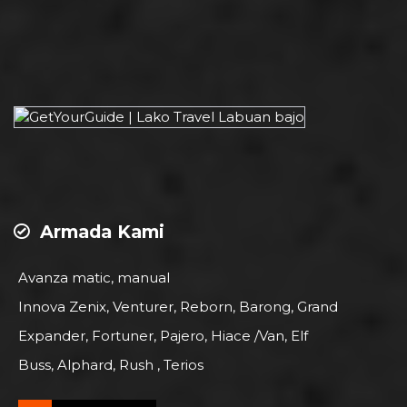
Armada Kami
Avanza matic, manual
Innova Zenix, Venturer, Reborn, Barong, Grand
Expander, Fortuner, Pajero, Hiace /Van, Elf
Buss, Alphard, Rush , Terios