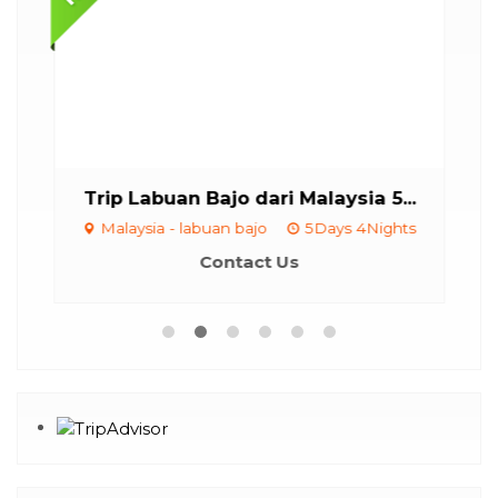
..
Trip Labuan Bajo dari Malaysia 5...
Malaysia - labuan bajo
5Days 4Nights
Contact Us