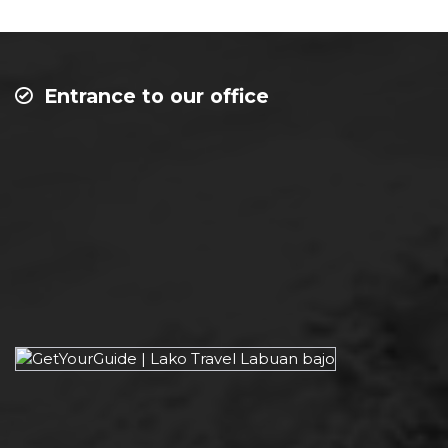
Entrance to our office