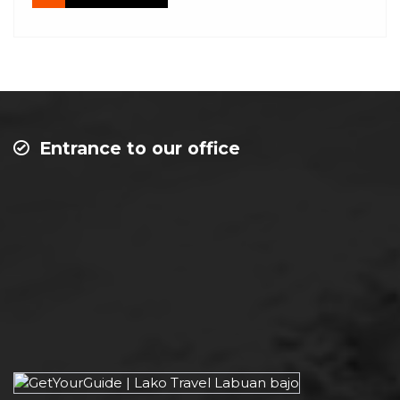
Entrance to our office