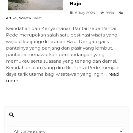
Bajo
6 July 2024
999x
Artikel
,
Wisata Darat
Keindahan dan Kenyamanan Pantai Pede Pantai
Pede merupakan salah satu destinasi wisata yang
wajib dikunjungi di Labuan Bajo. Dengan garis
pantainya yang panjang dan pasir yang lembut,
pantai ini menawarkan pemandangan yang
memukau serta suasana yang tenang dan damai.
Keindahan alam yang dimiliki Pantai Pede menjadi
daya tarik utama bagi wisatawan yang ingin ...
read
more