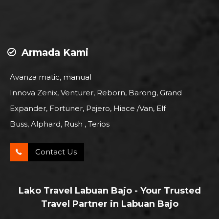
Armada Kami
Avanza matic, manual
Innova Zenix, Venturer, Reborn, Barong, Grand
Expander, Fortuner, Pajero, Hiace /Van, Elf
Buss, Alphard, Rush , Terios
Contact Us
Lako Travel Labuan Bajo - Your Trusted
Travel Partner in Labuan Bajo