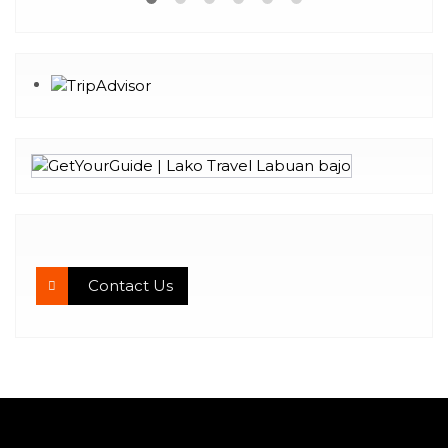
Contact Us