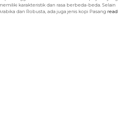
memiliki karakteristik dan rasa berbeda-beda. Selain
Arabika dan Robusta, ada juga jenis kopi Pasang
read