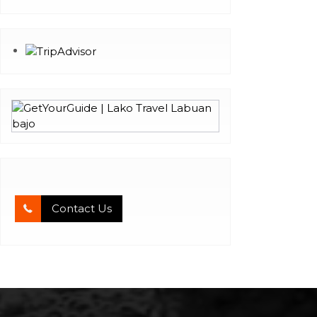
Contact Us