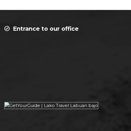
Entrance to our office