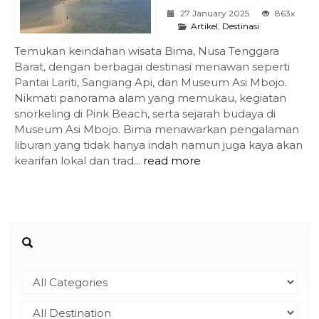
27 January 2025
863x
Artikel
,
Destinasi
Temukan keindahan wisata Bima, Nusa Tenggara
Barat, dengan berbagai destinasi menawan seperti
Pantai Lariti, Sangiang Api, dan Museum Asi Mbojo.
Nikmati panorama alam yang memukau, kegiatan
snorkeling di Pink Beach, serta sejarah budaya di
Museum Asi Mbojo. Bima menawarkan pengalaman
liburan yang tidak hanya indah namun juga kaya akan
kearifan lokal dan trad...
read more