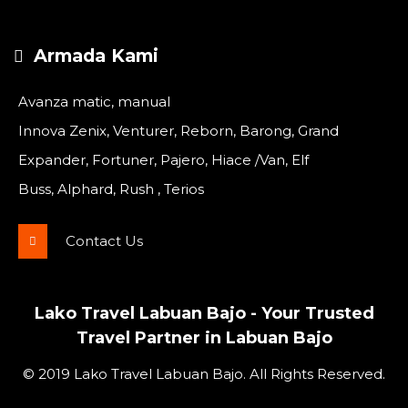
Armada Kami
Avanza matic, manual
Innova Zenix, Venturer, Reborn, Barong, Grand
Expander, Fortuner, Pajero, Hiace /Van, Elf
Buss, Alphard, Rush , Terios
Contact Us
Lako Travel Labuan Bajo - Your Trusted
Travel Partner in Labuan Bajo
© 2019 Lako Travel Labuan Bajo. All Rights Reserved.