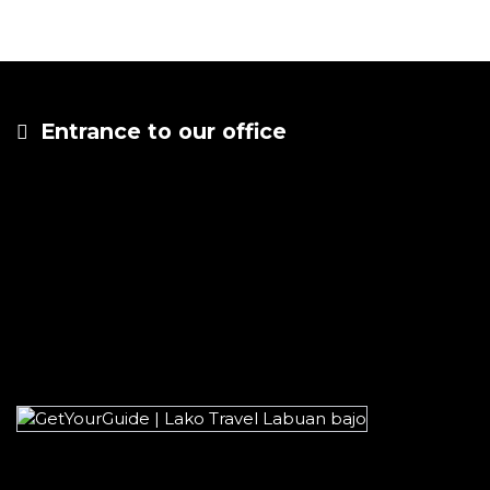
Entrance to our office