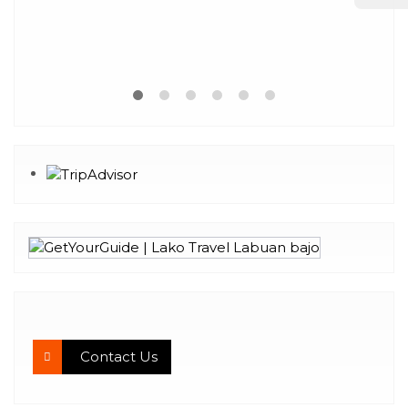
Contact Us
Contact Us