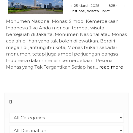
25 March 2025
828x
Destinasi
,
Wisata Darat
Monumen Nasional Monas: Simbol Kemerdekaan
Indonesia Jika Anda mencari tempat wisata
bersejarah di Jakarta, Monumen Nasional atau Monas
adalah pilihan yang tak boleh dilewatkan. Berdiri
megah di jantung ibu kota, Monas bukan sekadar
monumen, tetapi juga simbol perjuangan bangsa
Indonesia dalam meraih kemerdekaan. Pesona
Monas yang Tak Tergantikan Setiap hari...
read more