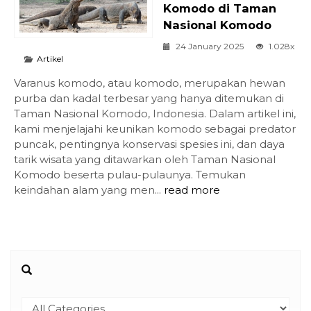
Komodo di Taman
Nasional Komodo
24 January 2025
1.028x
Artikel
Varanus komodo, atau komodo, merupakan hewan
purba dan kadal terbesar yang hanya ditemukan di
Taman Nasional Komodo, Indonesia. Dalam artikel ini,
kami menjelajahi keunikan komodo sebagai predator
puncak, pentingnya konservasi spesies ini, dan daya
tarik wisata yang ditawarkan oleh Taman Nasional
Komodo beserta pulau-pulaunya. Temukan
keindahan alam yang men...
read more