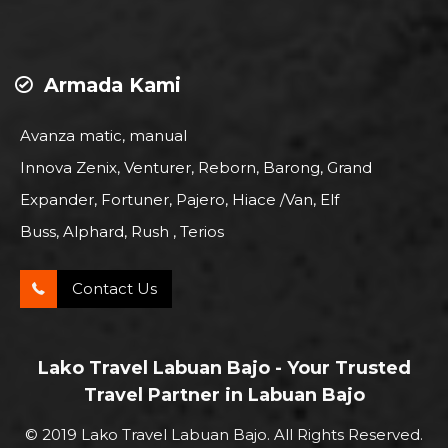
Armada Kami
Avanza matic, manual
Innova Zenix, Venturer, Reborn, Barong, Grand
Expander, Fortuner, Pajero, Hiace /Van, Elf
Buss, Alphard, Rush , Terios
Contact Us
Lako Travel Labuan Bajo - Your Trusted
Travel Partner in Labuan Bajo
© 2019 Lako Travel Labuan Bajo. All Rights Reserved.