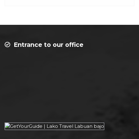
Entrance to our office