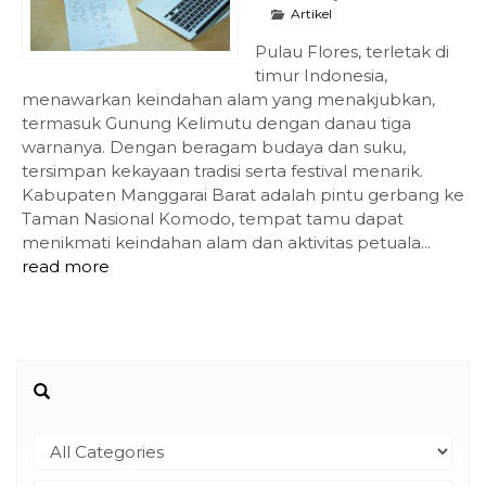
Artikel
Pulau Flores, terletak di
timur Indonesia,
menawarkan keindahan alam yang menakjubkan,
termasuk Gunung Kelimutu dengan danau tiga
warnanya. Dengan beragam budaya dan suku,
tersimpan kekayaan tradisi serta festival menarik.
Kabupaten Manggarai Barat adalah pintu gerbang ke
Taman Nasional Komodo, tempat tamu dapat
menikmati keindahan alam dan aktivitas petuala...
read more