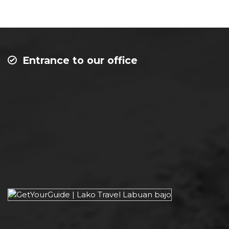
Entrance to our office