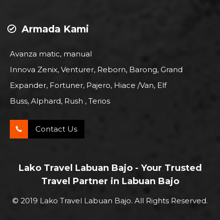
Armada Kami
Avanza matic, manual
Innova Zenix, Venturer, Reborn, Barong, Grand
Expander, Fortuner, Pajero, Hiace /Van, Elf
Buss, Alphard, Rush , Terios
Contact Us
Lako Travel Labuan Bajo - Your Trusted
Travel Partner in Labuan Bajo
© 2019 Lako Travel Labuan Bajo. All Rights Reserved.