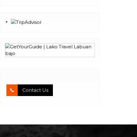
Contact Us