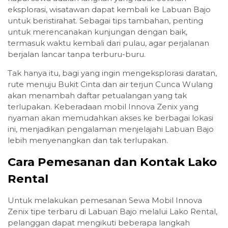
eksplorasi, wisatawan dapat kembali ke Labuan Bajo
untuk beristirahat. Sebagai tips tambahan, penting
untuk merencanakan kunjungan dengan baik,
termasuk waktu kembali dari pulau, agar perjalanan
berjalan lancar tanpa terburu-buru.
Tak hanya itu, bagi yang ingin mengeksplorasi daratan,
rute menuju Bukit Cinta dan air terjun Cunca Wulang
akan menambah daftar petualangan yang tak
terlupakan. Keberadaan mobil Innova Zenix yang
nyaman akan memudahkan akses ke berbagai lokasi
ini, menjadikan pengalaman menjelajahi Labuan Bajo
lebih menyenangkan dan tak terlupakan.
Cara Pemesanan dan Kontak Lako
Rental
Untuk melakukan pemesanan Sewa Mobil Innova
Zenix tipe terbaru di Labuan Bajo melalui Lako Rental,
pelanggan dapat mengikuti beberapa langkah