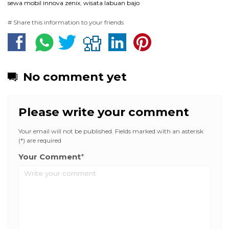
sewa mobil innova zenix
,
wisata labuan bajo
# Share this information to your friends
No comment yet
Please write your comment
Your email will not be published. Fields marked with an asterisk
(*) are required
Your Comment
*