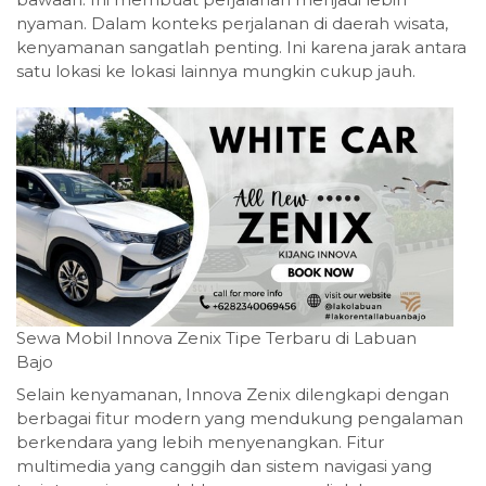
nyaman. Dalam konteks perjalanan di daerah wisata,
kenyamanan sangatlah penting. Ini karena jarak antara
satu lokasi ke lokasi lainnya mungkin cukup jauh.
Sewa Mobil Innova Zenix Tipe Terbaru di Labuan
Bajo
Selain kenyamanan, Innova Zenix dilengkapi dengan
berbagai fitur modern yang mendukung pengalaman
berkendara yang lebih menyenangkan. Fitur
multimedia yang canggih dan sistem navigasi yang