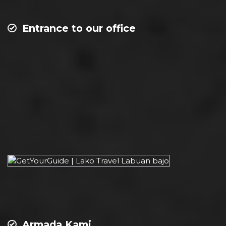
Entrance to our office
Armada Kami