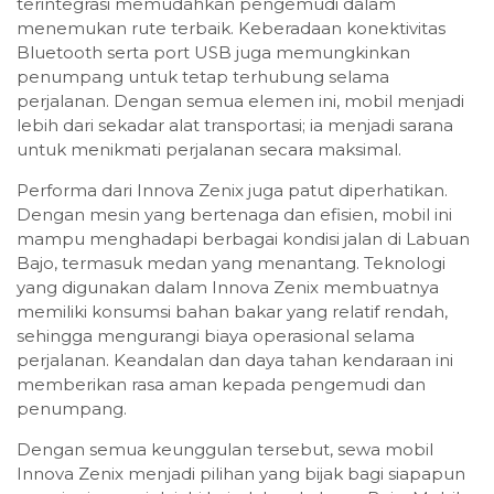
terintegrasi memudahkan pengemudi dalam
menemukan rute terbaik. Keberadaan konektivitas
Bluetooth serta port USB juga memungkinkan
penumpang untuk tetap terhubung selama
perjalanan. Dengan semua elemen ini, mobil menjadi
lebih dari sekadar alat transportasi; ia menjadi sarana
untuk menikmati perjalanan secara maksimal.
Performa dari Innova Zenix juga patut diperhatikan.
Dengan mesin yang bertenaga dan efisien, mobil ini
mampu menghadapi berbagai kondisi jalan di Labuan
Bajo, termasuk medan yang menantang. Teknologi
yang digunakan dalam Innova Zenix membuatnya
memiliki konsumsi bahan bakar yang relatif rendah,
sehingga mengurangi biaya operasional selama
perjalanan. Keandalan dan daya tahan kendaraan ini
memberikan rasa aman kepada pengemudi dan
penumpang.
Dengan semua keunggulan tersebut, sewa mobil
Innova Zenix menjadi pilihan yang bijak bagi siapapun