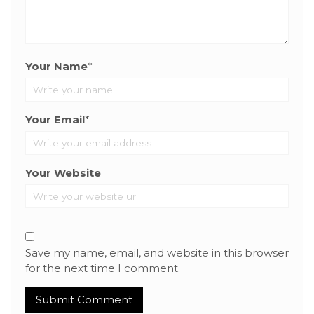
Your Name
*
Your Email
*
Your Website
Save my name, email, and website in this browser
for the next time I comment.