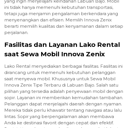
yang ingin menjelajahi keindahan Labuan Bajo. Mobil
ini tidak hanya memenuhi kebutuhan transportasi,
tetapi juga menjamin pengalaman berkendara yang
menyenangkan dan efisien. Memilih Innova Zenix
berarti memilih kualitas dan kenyamanan dalam setiap
perjalanan.
Fasilitas dan Layanan Lako Rental
saat Sewa Mobil Innova Zenix
Lako Rental menyediakan berbagai fasilitas. Fasilitas ini
dirancang untuk memenuhi kebutuhan pelanggan
saat menyewa mobil. Khususnya untuk Sewa Mobil
Innova Zenix Tipe Terbaru di Labuan Bajo. Salah satu
pilihan yang tersedia adalah penyewaan mobil dengan
sopir. Layanan ini memberikan kemudahan tambahan.
Pelanggan dapat menjelajahi daerah dengan nyaman.
Mereka tidak perlu khawatir tentang navigasi atau lalu
lintas. Sopir yang berpengalaman akan membawa
Anda ke destinasi favorit dengan cepat dan efektif.