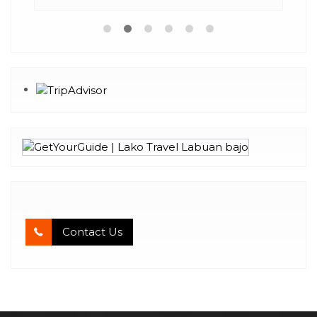
Contact Us