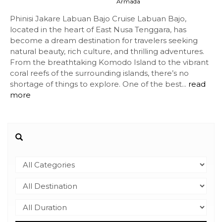
Armada
Phinisi Jakare Labuan Bajo Cruise Labuan Bajo,
located in the heart of East Nusa Tenggara, has
become a dream destination for travelers seeking
natural beauty, rich culture, and thrilling adventures.
From the breathtaking Komodo Island to the vibrant
coral reefs of the surrounding islands, there’s no
shortage of things to explore. One of the best...
read
more