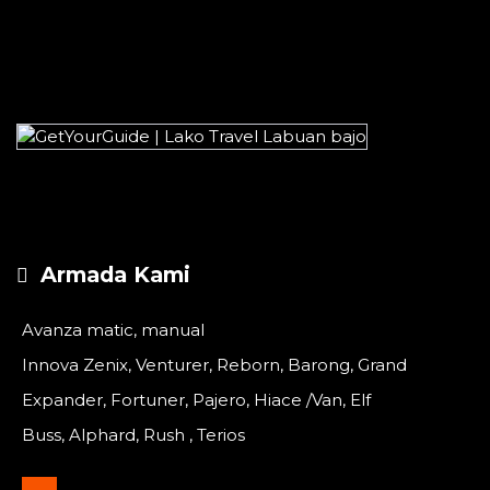
Armada Kami
Avanza matic, manual
Innova Zenix, Venturer, Reborn, Barong, Grand
Expander, Fortuner, Pajero, Hiace /Van, Elf
Buss, Alphard, Rush , Terios