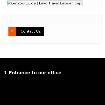
Contact Us
Entrance to our office