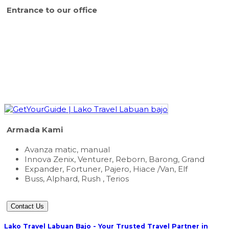
Entrance to our office
Armada Kami
Avanza matic, manual
Innova Zenix, Venturer, Reborn, Barong, Grand
Expander, Fortuner, Pajero, Hiace /Van, Elf
Buss, Alphard, Rush , Terios
Contact Us
Lako Travel Labuan Bajo - Your Trusted Travel Partner in