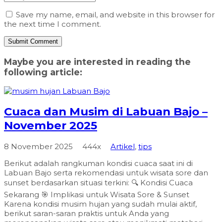
Save my name, email, and website in this browser for
the next time I comment.
Maybe you are interested in reading the
following article:
Cuaca dan Musim di Labuan Bajo –
November 2025
8 November 2025
444x
Artikel
,
tips
Berikut adalah rangkuman kondisi cuaca saat ini di
Labuan Bajo serta rekomendasi untuk wisata sore dan
sunset berdasarkan situasi terkini: 🔍 Kondisi Cuaca
Sekarang 🎯 Implikasi untuk Wisata Sore & Sunset
Karena kondisi musim hujan yang sudah mulai aktif,
berikut saran-saran praktis untuk Anda yang