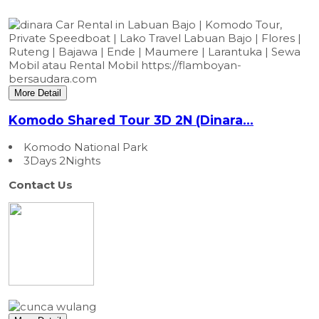
More Detail
Komodo Shared Tour 3D 2N (Dinara...
Komodo National Park
3Days 2Nights
Contact Us