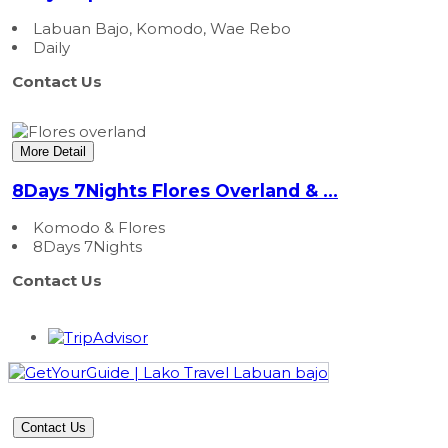
Labuan Bajo, Komodo, Wae Rebo
Daily
Contact Us
More Detail
8Days 7Nights Flores Overland & ...
Komodo & Flores
8Days 7Nights
Contact Us
Contact Us