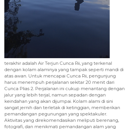
terakhir adalah Air Terjun Cunca Rii, yang terkenal
dengan kolam alaminya yang tampak seperti mandi di
atas awan. Untuk mencapai Cunca Rii, pengunjung
harus menempuh perjalanan sekitar 20 menit dari
Cunca Plias 2. Perjalanan ini cukup menantang dengan
jalur yang lebih terjal, namun sepadan dengan
keindahan yang akan dijumpai. Kolam alami di sini
sangat jernih dan terletak di ketinggian, memberikan
pemandangan pegunungan yang spektakuler.
Aktivitas yang direkomendasikan meliputi berenang,
fotografi, dan menikmati pemandangan alam yang