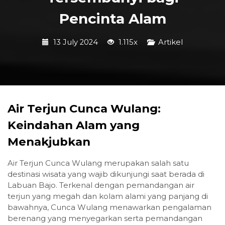
Pencinta Alam
13 July 2024
1.115x
Artikel
Air Terjun Cunca Wulang:
Keindahan Alam yang
Menakjubkan
Air Terjun Cunca Wulang merupakan salah satu
destinasi wisata yang wajib dikunjungi saat berada di
Labuan Bajo. Terkenal dengan pemandangan air
terjun yang megah dan kolam alami yang panjang di
bawahnya, Cunca Wulang menawarkan pengalaman
berenang yang menyegarkan serta pemandangan