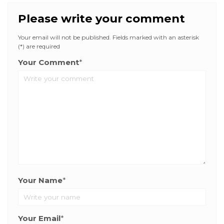
Please write your comment
Your email will not be published. Fields marked with an asterisk
(*) are required
Your Comment
*
Your Name
*
Your Email
*