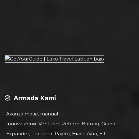
Armada Kami
Avanza matic, manual
Innova Zenix, Venturer, Reborn, Barong, Grand
Expander, Fortuner, Pajero, Hiace /Van, Elf