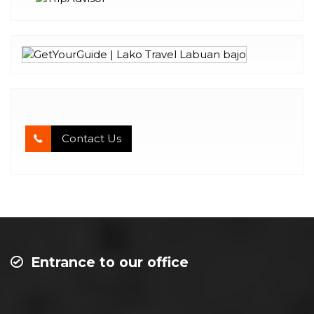
Contact Us
Entrance to our office