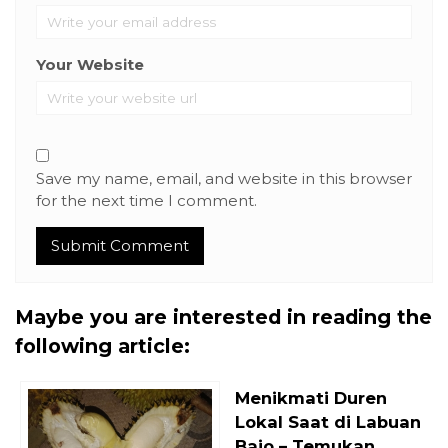
Your Website
Save my name, email, and website in this browser
for the next time I comment.
Maybe you are interested in reading the
following article:
Menikmati Duren
Lokal Saat di Labuan
Bajo – Temukan