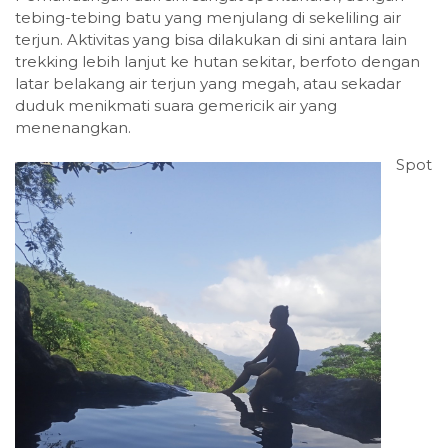
tebing-tebing batu yang menjulang di sekeliling air
terjun. Aktivitas yang bisa dilakukan di sini antara lain
trekking lebih lanjut ke hutan sekitar, berfoto dengan
latar belakang air terjun yang megah, atau sekadar
duduk menikmati suara gemericik air yang
menenangkan.
Spot