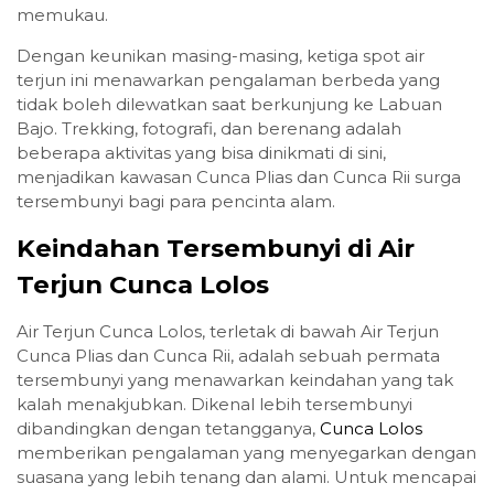
memukau.
Dengan keunikan masing-masing, ketiga spot air
terjun ini menawarkan pengalaman berbeda yang
tidak boleh dilewatkan saat berkunjung ke Labuan
Bajo. Trekking, fotografi, dan berenang adalah
beberapa aktivitas yang bisa dinikmati di sini,
menjadikan kawasan Cunca Plias dan Cunca Rii surga
tersembunyi bagi para pencinta alam.
Keindahan Tersembunyi di Air
Terjun Cunca Lolos
Air Terjun Cunca Lolos, terletak di bawah Air Terjun
Cunca Plias dan Cunca Rii, adalah sebuah permata
tersembunyi yang menawarkan keindahan yang tak
kalah menakjubkan. Dikenal lebih tersembunyi
dibandingkan dengan tetangganya,
Cunca Lolos
memberikan pengalaman yang menyegarkan dengan
suasana yang lebih tenang dan alami. Untuk mencapai