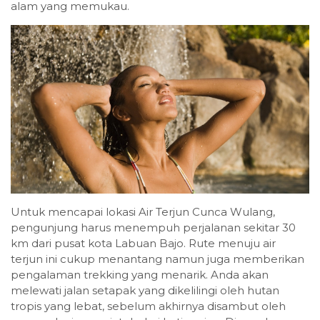
alam yang memukau.
Untuk mencapai lokasi Air Terjun Cunca Wulang,
pengunjung harus menempuh perjalanan sekitar 30
km dari pusat kota Labuan Bajo. Rute menuju air
terjun ini cukup menantang namun juga memberikan
pengalaman trekking yang menarik. Anda akan
melewati jalan setapak yang dikelilingi oleh hutan
tropis yang lebat, sebelum akhirnya disambut oleh