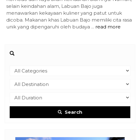
selain keindahan alam, Labuan Bajo juga
menawarkan kekayaan kuliner yang patut untuk
dicoba. Makanan khas Labuan Bajo memiliki cita rasa
unik yang dipengaruhi oleh budaya ...
read more
Search