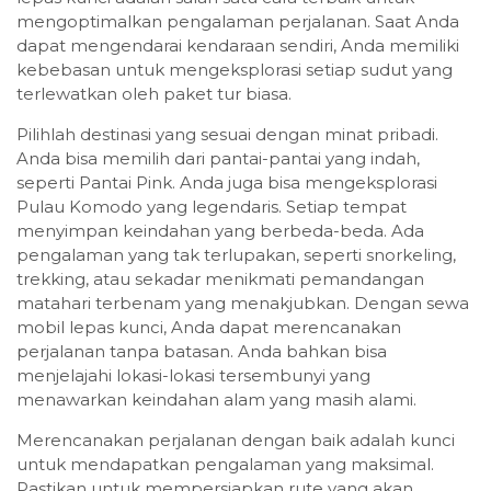
mengoptimalkan pengalaman perjalanan. Saat Anda
dapat mengendarai kendaraan sendiri, Anda memiliki
kebebasan untuk mengeksplorasi setiap sudut yang
terlewatkan oleh paket tur biasa.
Pilihlah destinasi yang sesuai dengan minat pribadi.
Anda bisa memilih dari pantai-pantai yang indah,
seperti Pantai Pink. Anda juga bisa mengeksplorasi
Pulau Komodo yang legendaris. Setiap tempat
menyimpan keindahan yang berbeda-beda. Ada
pengalaman yang tak terlupakan, seperti snorkeling,
trekking, atau sekadar menikmati pemandangan
matahari terbenam yang menakjubkan. Dengan sewa
mobil lepas kunci, Anda dapat merencanakan
perjalanan tanpa batasan. Anda bahkan bisa
menjelajahi lokasi-lokasi tersembunyi yang
menawarkan keindahan alam yang masih alami.
Merencanakan perjalanan dengan baik adalah kunci
untuk mendapatkan pengalaman yang maksimal.
Pastikan untuk mempersiapkan rute yang akan