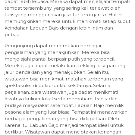
dapat lebih leluasa. Mereka dapat menjelajahi tempat-
tempat tersembunyi yang sering kali terlewat oleh
turis yang menggunakan jasa tur terorganisir. Hal ini
memungkinkan mereka untuk menikmati setiap sudut
keindahan Labuan Bajo dengan lebih intim dan
pribadi.
Pengunjung dapat menemukan berbagai
pengalaman yang menakjubkan. Mereka bisa
menjelajahi pantai berpasir putih yang terpencil.
Mereka juga dapat melakukan trekking di sepanjang
jalur pendakian yang menakjubkan. Selain itu,
wisatawan bisa menikmati matahari terbenam yang
spektakuler di pulau-pulau sekitarnya. Selama
perjalanan, para wisatawan juga dapat menikmati
lezatnya kuliner lokal serta memahami tradisi dan
budaya masyarakat setempat. Labuan Bajo memiliki
pesona alam yang luar biasa. Tempat ini menawarkan
berbagai pengalaman yang bisa didapatkan. Oleh
karena itu, Labuan Bajo menjadi tempat ideal untuk
berlibur. Wisatawan dapat menciptakan kenangan