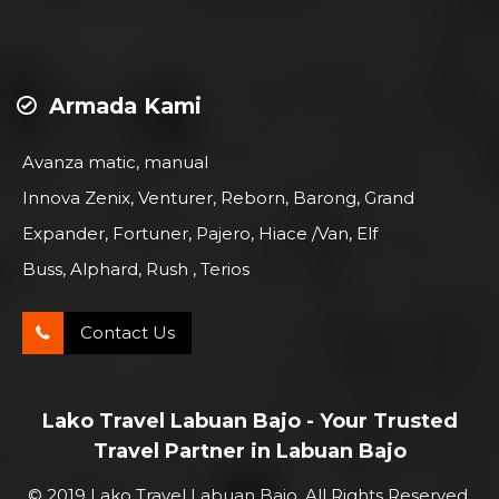
Armada Kami
Avanza matic, manual
Innova Zenix, Venturer, Reborn, Barong, Grand
Expander, Fortuner, Pajero, Hiace /Van, Elf
Buss, Alphard, Rush , Terios
Contact Us
Lako Travel Labuan Bajo - Your Trusted
Travel Partner in Labuan Bajo
© 2019 Lako Travel Labuan Bajo. All Rights Reserved.