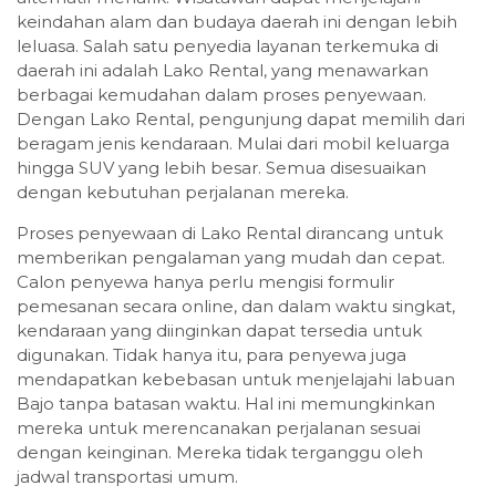
keindahan alam dan budaya daerah ini dengan lebih
leluasa. Salah satu penyedia layanan terkemuka di
daerah ini adalah Lako Rental, yang menawarkan
berbagai kemudahan dalam proses penyewaan.
Dengan Lako Rental, pengunjung dapat memilih dari
beragam jenis kendaraan. Mulai dari mobil keluarga
hingga SUV yang lebih besar. Semua disesuaikan
dengan kebutuhan perjalanan mereka.
Proses penyewaan di Lako Rental dirancang untuk
memberikan pengalaman yang mudah dan cepat.
Calon penyewa hanya perlu mengisi formulir
pemesanan secara online, dan dalam waktu singkat,
kendaraan yang diinginkan dapat tersedia untuk
digunakan. Tidak hanya itu, para penyewa juga
mendapatkan kebebasan untuk menjelajahi labuan
Bajo tanpa batasan waktu. Hal ini memungkinkan
mereka untuk merencanakan perjalanan sesuai
dengan keinginan. Mereka tidak terganggu oleh
jadwal transportasi umum.