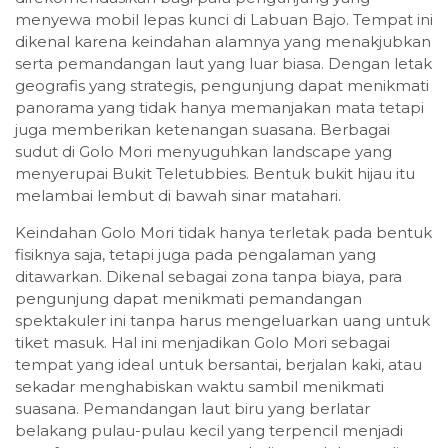
menyewa mobil lepas kunci di Labuan Bajo. Tempat ini
dikenal karena keindahan alamnya yang menakjubkan
serta pemandangan laut yang luar biasa. Dengan letak
geografis yang strategis, pengunjung dapat menikmati
panorama yang tidak hanya memanjakan mata tetapi
juga memberikan ketenangan suasana. Berbagai
sudut di Golo Mori menyuguhkan landscape yang
menyerupai Bukit Teletubbies. Bentuk bukit hijau itu
melambai lembut di bawah sinar matahari.
Keindahan Golo Mori tidak hanya terletak pada bentuk
fisiknya saja, tetapi juga pada pengalaman yang
ditawarkan. Dikenal sebagai zona tanpa biaya, para
pengunjung dapat menikmati pemandangan
spektakuler ini tanpa harus mengeluarkan uang untuk
tiket masuk. Hal ini menjadikan Golo Mori sebagai
tempat yang ideal untuk bersantai, berjalan kaki, atau
sekadar menghabiskan waktu sambil menikmati
suasana. Pemandangan laut biru yang berlatar
belakang pulau-pulau kecil yang terpencil menjadi