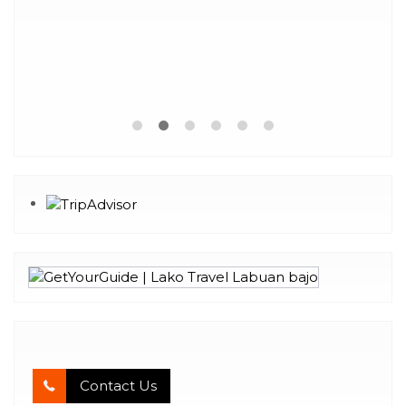
Contact Us