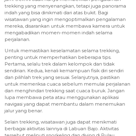
trekking yang menyenangkan, tetapi juga panorama
indah yang bisa dinikmati dari atas bukit. Bagi
wisatawan yang ingin mengoptimalkan pengalaman
mereka, disarankan untuk membawa kamera untuk
mengabadikan momen-momen indah selama
perjalanan.
Untuk memastikan keselamatan selama trekking,
penting untuk memperhatikan beberapa tips.
Pertama, selalu trek dalam kelompok dan tidak
sendirian. Kedua, kenali kemampuan fisik diri sendiri
dan pilihlah trek yang sesuai. Selanjutnya, pastikan
untuk memeriksa cuaca sebelum memulai perjalanan
dan menghindari trekking saat cuaca buruk. Jangan
lupa membawa peta atau menggunakan aplikasi
navigasi yang dapat membantu dalam menemukan
jalur yang benar.
Selain trekking, wisatawan juga dapat menikmati
berbagai aktivitas lainnya di Labuan Bajo. Aktivitas
tersebut meliputi snorkeling dan diving di Pulau