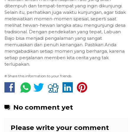
ditempuh dan tempat-tempat yang ingin dikunjungi.
Selain itu, perhatikan juga waktu kunjungan, agar tidak
melewatkan momen-momen spesial, seperti saat
melihat hewan-hewan langka atau mengunjungi desa
tradisional. Dengan pendekatan yang tepat, Labuan
Bajo bisa menjadi pengalaman yang sangat
memuaskan dan penuh kenangan. Pastikan Anda
mengabadikan setiap momen yang berharga, karena
setiap perjalanan memberi kita cerita yang tak
terlupakan.
# Share this information to your friends
No comment yet
Please write your comment