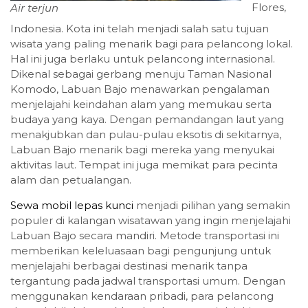
Flores,
Air terjun
Indonesia. Kota ini telah menjadi salah satu tujuan
wisata yang paling menarik bagi para pelancong lokal.
Hal ini juga berlaku untuk pelancong internasional.
Dikenal sebagai gerbang menuju Taman Nasional
Komodo, Labuan Bajo menawarkan pengalaman
menjelajahi keindahan alam yang memukau serta
budaya yang kaya. Dengan pemandangan laut yang
menakjubkan dan pulau-pulau eksotis di sekitarnya,
Labuan Bajo menarik bagi mereka yang menyukai
aktivitas laut. Tempat ini juga memikat para pecinta
alam dan petualangan.
Sewa mobil lepas kunci
menjadi pilihan yang semakin
populer di kalangan wisatawan yang ingin menjelajahi
Labuan Bajo secara mandiri. Metode transportasi ini
memberikan keleluasaan bagi pengunjung untuk
menjelajahi berbagai destinasi menarik tanpa
tergantung pada jadwal transportasi umum. Dengan
menggunakan kendaraan pribadi, para pelancong