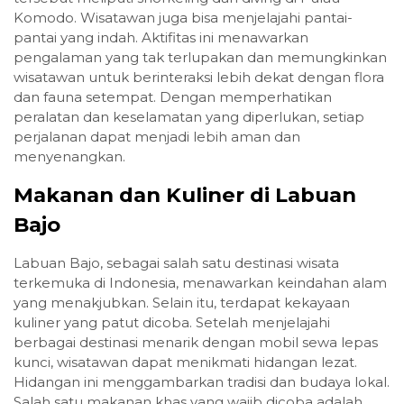
Komodo. Wisatawan juga bisa menjelajahi pantai-
pantai yang indah. Aktifitas ini menawarkan
pengalaman yang tak terlupakan dan memungkinkan
wisatawan untuk berinteraksi lebih dekat dengan flora
dan fauna setempat. Dengan memperhatikan
peralatan dan keselamatan yang diperlukan, setiap
perjalanan dapat menjadi lebih aman dan
menyenangkan.
Makanan dan Kuliner di Labuan
Bajo
Labuan Bajo, sebagai salah satu destinasi wisata
terkemuka di Indonesia, menawarkan keindahan alam
yang menakjubkan. Selain itu, terdapat kekayaan
kuliner yang patut dicoba. Setelah menjelajahi
berbagai destinasi menarik dengan mobil sewa lepas
kunci, wisatawan dapat menikmati hidangan lezat.
Hidangan ini menggambarkan tradisi dan budaya lokal.
Salah satu makanan khas yang wajib dicoba adalah