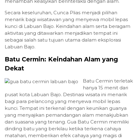
menambah keasyikan berinteraksi dengan alam.
Secara keseluruhan, Cunca Plias menjadi pilihan
menarik bagi wisatawan yang menyewa mobil lepas
kunci di Labuan Bajo. Keindahan alam serta beragam
aktivitas yang ditawarkan menjadikan tempat ini
sebagai salah satu tujuan utama dalam eksplorasi
Labuan Bajo.
Batu Cermin: Keindahan Alam yang
Dekat
Batu Cermin terletak
hanya 15 menit dari
pusat kota Labuan Bajo. Destinasi wisata ini menarik
bagi para pelancong yang menyewa mobil lepas
kunci. Tempat ini terkenal dengan keunikan guanya
yang menyajikan pemandangan alam menakjubkan
dan suasana yang tenang. Gua Batu Cermin memiliki
dinding batu yang berkilau ketika terkena cahaya
matahari, memberikan efek cahaya yang magis di