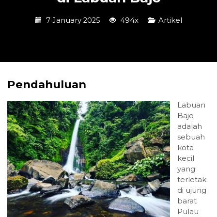
7 January 2025
494x
Artikel
Pendahuluan
Labuan
Bajo
adalah
sebuah
kota
kecil
yang
terletak
di ujung
barat
Pulau