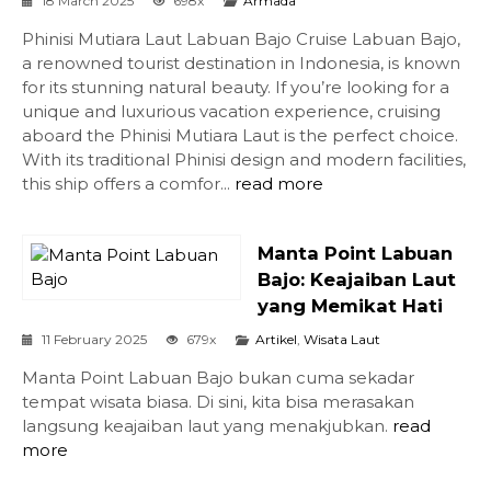
18 March 2025
698x
Armada
Phinisi Mutiara Laut Labuan Bajo Cruise Labuan Bajo,
a renowned tourist destination in Indonesia, is known
for its stunning natural beauty. If you’re looking for a
unique and luxurious vacation experience, cruising
aboard the Phinisi Mutiara Laut is the perfect choice.
With its traditional Phinisi design and modern facilities,
this ship offers a comfor...
read more
Manta Point Labuan
Bajo: Keajaiban Laut
yang Memikat Hati
11 February 2025
679x
Artikel
,
Wisata Laut
Manta Point Labuan Bajo bukan cuma sekadar
tempat wisata biasa. Di sini, kita bisa merasakan
langsung keajaiban laut yang menakjubkan.
read
more