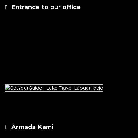
Entrance to our office
Armada Kami