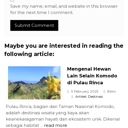
Save my name, email, and website in this browser
for the next time I comment.
Maybe you are interested in reading the
following article:
Mengenal Hewan
Lain Selain Komodo
di Pulau Rinca
9 February 2025
864x
Artikel
,
Destinasi
Pulau Rinca, bagian dari Taman Nasional Komodo,
adalah destinasi wisata yang kaya akan
keanekaragaman hayati dan ekosistem unik. Dikenal
sebagai habitat ...
read more