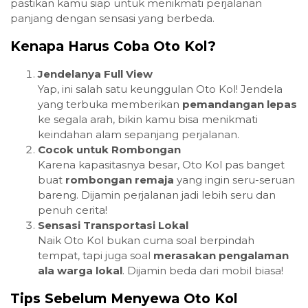
pastikan kamu siap untuk menikmati perjalanan
panjang dengan sensasi yang berbeda.
Kenapa Harus Coba Oto Kol?
Jendelanya Full View
Yap, ini salah satu keunggulan Oto Kol! Jendela
yang terbuka memberikan
pemandangan lepas
ke segala arah, bikin kamu bisa menikmati
keindahan alam sepanjang perjalanan.
Cocok untuk Rombongan
Karena kapasitasnya besar, Oto Kol pas banget
buat
rombongan remaja
yang ingin seru-seruan
bareng. Dijamin perjalanan jadi lebih seru dan
penuh cerita!
Sensasi Transportasi Lokal
Naik Oto Kol bukan cuma soal berpindah
tempat, tapi juga soal
merasakan pengalaman
ala warga lokal
. Dijamin beda dari mobil biasa!
Tips Sebelum Menyewa Oto Kol