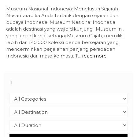
Museum Nasional Indonesia: Menelusuri Sejarah
Nusantara Jika Anda tertarik dengan sejarah dan
budaya Indonesia, Museum Nasional Indonesia
adalah destinasi yang wajib dikunjungi. Museum ini,
yang juga dikenal sebagai Museum Gajah, memiliki
lebih dari 140.000 koleksi benda bersejarah yang
mencerminkan perjalanan panjang peradaban
Indonesia dari masa ke masa. T...
read more