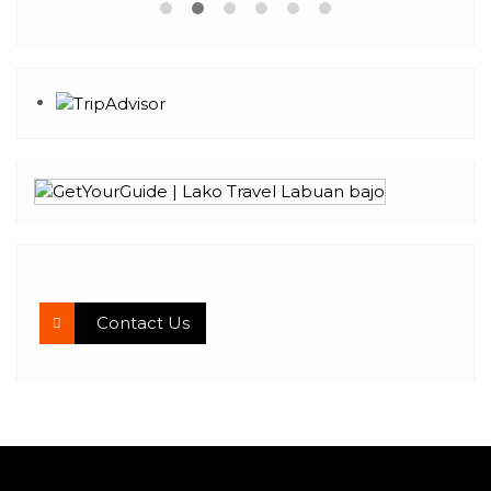
Contact Us