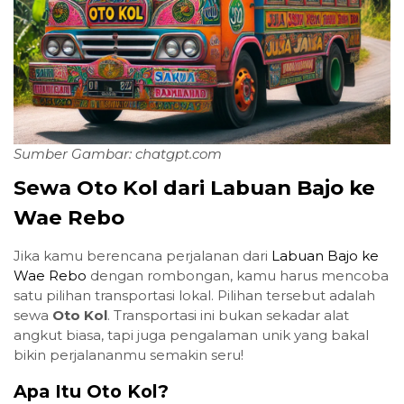
Sumber Gambar: chatgpt.com
Sewa Oto Kol dari Labuan Bajo ke
Wae Rebo
Jika kamu berencana perjalanan dari
Labuan Bajo ke
Wae Rebo
dengan rombongan, kamu harus mencoba
satu pilihan transportasi lokal. Pilihan tersebut adalah
sewa
Oto Kol
. Transportasi ini bukan sekadar alat
angkut biasa, tapi juga pengalaman unik yang bakal
bikin perjalananmu semakin seru!
Apa Itu Oto Kol?