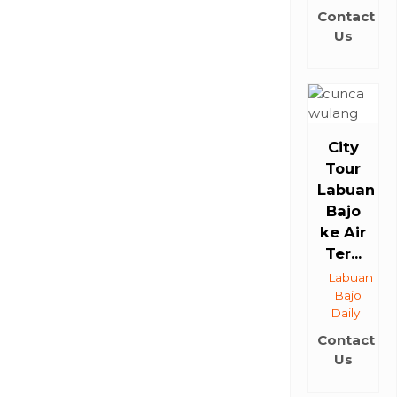
Contact
Us
City
Tour
Labuan
Bajo
ke Air
Ter...
Labuan
Bajo
Daily
Contact
Us