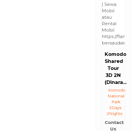
Komodo
Shared
Tour
3D 2N
(Dinara...
Komodo
National
Park
3Days
2Nights
Contact
Us