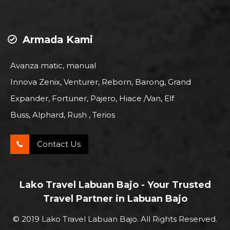
Armada Kami
Avanza matic, manual
Innova Zenix, Venturer, Reborn, Barong, Grand
Expander, Fortuner, Pajero, Hiace /Van, Elf
Buss, Alphard, Rush , Terios
Contact Us
Lako Travel Labuan Bajo - Your Trusted
Travel Partner in Labuan Bajo
© 2019 Lako Travel Labuan Bajo. All Rights Reserved.