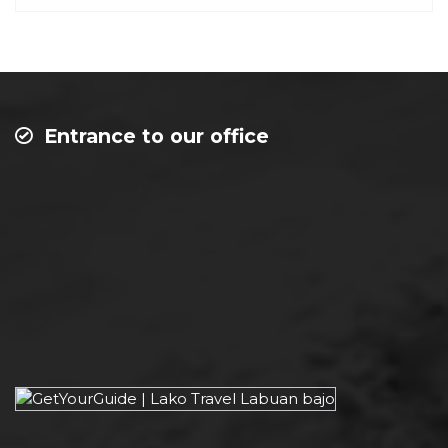
Entrance to our office