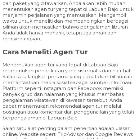
dan paket yang ditawarkan, Anda akan lebih mudah
menentukan agen tur yang tepat di Labuan Bajo untuk
menjamin perjalanan yang memuaskan. Mengambil
waktu untuk meneliti dan membandingkan berbagai
pilihan akan memastikan bahwa pengalaman liburan
Anda tidak hanya menarik, tetapi juga aman dan
menyenangkan.
Cara Meneliti Agen Tur
Menemukan agen tur yang tepat di Labuan Bajo
memerlukan pendekatan yang sistematis dan hati-hati.
Salah satu langkah pertama yang dapat diambil adalah
memanfaatkan media sosial sebagai sumber informasi.
Platform seperti Instagram dan Facebook memiliki
banyak grup dan halaman yang khusus membahas
pengalaman wisatawan di kawasan tersebut. Anda
dapat menemukan rekomendasi agen tur melalui
postingan atau komentar dari pengguna lain yang telah
berpengalaman di Labuan Bajo.
Salah satu alat penting dalam penelitian adalah ulasan
online. Website seperti TripAdvisor dan Google Reviews