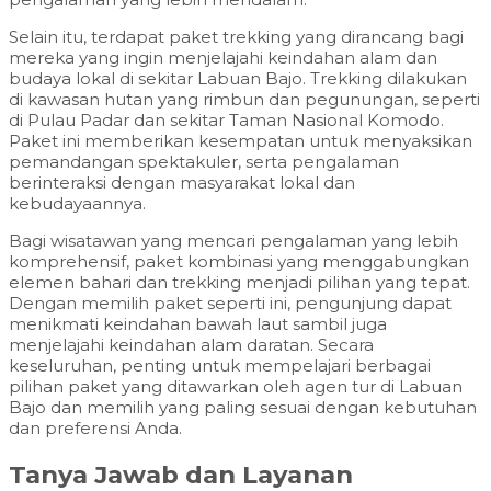
Selain itu, terdapat paket trekking yang dirancang bagi
mereka yang ingin menjelajahi keindahan alam dan
budaya lokal di sekitar Labuan Bajo. Trekking dilakukan
di kawasan hutan yang rimbun dan pegunungan, seperti
di Pulau Padar dan sekitar Taman Nasional Komodo.
Paket ini memberikan kesempatan untuk menyaksikan
pemandangan spektakuler, serta pengalaman
berinteraksi dengan masyarakat lokal dan
kebudayaannya.
Bagi wisatawan yang mencari pengalaman yang lebih
komprehensif, paket kombinasi yang menggabungkan
elemen bahari dan trekking menjadi pilihan yang tepat.
Dengan memilih paket seperti ini, pengunjung dapat
menikmati keindahan bawah laut sambil juga
menjelajahi keindahan alam daratan. Secara
keseluruhan, penting untuk mempelajari berbagai
pilihan paket yang ditawarkan oleh agen tur di Labuan
Bajo dan memilih yang paling sesuai dengan kebutuhan
dan preferensi Anda.
Tanya Jawab dan Layanan