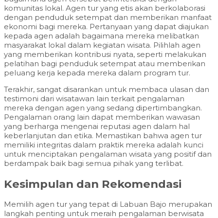
komunitas lokal. Agen tur yang etis akan berkolaborasi
dengan penduduk setempat dan memberikan manfaat
ekonomi bagi mereka. Pertanyaan yang dapat diajukan
kepada agen adalah bagaimana mereka melibatkan
masyarakat lokal dalam kegiatan wisata. Pilihlah agen
yang memberikan kontribusi nyata, seperti melakukan
pelatihan bagi penduduk setempat atau memberikan
peluang kerja kepada mereka dalam program tur.
Terakhir, sangat disarankan untuk membaca ulasan dan
testimoni dari wisatawan lain terkait pengalaman
mereka dengan agen yang sedang dipertimbangkan.
Pengalaman orang lain dapat memberikan wawasan
yang berharga mengenai reputasi agen dalam hal
keberlanjutan dan etika. Memastikan bahwa agen tur
memiliki integritas dalam praktik mereka adalah kunci
untuk menciptakan pengalaman wisata yang positif dan
berdampak baik bagi semua pihak yang terlibat.
Kesimpulan dan Rekomendasi
Memilih agen tur yang tepat di Labuan Bajo merupakan
langkah penting untuk meraih pengalaman berwisata