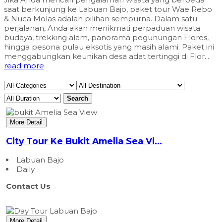
saat berkunjung ke Labuan Bajo, paket tour Wae Rebo
& Nuca Molas adalah pilihan sempurna. Dalam satu
perjalanan, Anda akan menikmati perpaduan wisata
budaya, trekking alam, panorama pegunungan Flores,
hingga pesona pulau eksotis yang masih alami. Paket ini
menggabungkan keunikan desa adat tertinggi di Flor...
read more
Search
More Detail
City Tour Ke Bukit Amelia Sea Vi...
Labuan Bajo
Daily
Contact Us
More Detail