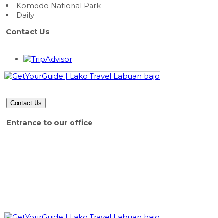
Komodo National Park
Daily
Contact Us
Contact Us
Entrance to our office