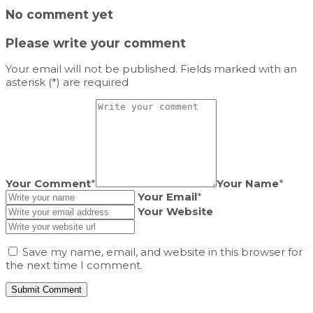
No comment yet
Please write your comment
Your email will not be published. Fields marked with an
asterisk (*) are required
Your Comment
*
Your Name
*
Your Email
*
Your Website
Save my name, email, and website in this browser for
the next time I comment.