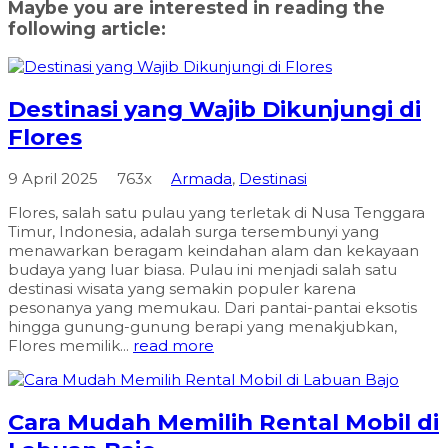
Maybe you are interested in reading the
following article:
Destinasi yang Wajib Dikunjungi di
Flores
9 April 2025
763x
Armada
,
Destinasi
Flores, salah satu pulau yang terletak di Nusa Tenggara
Timur, Indonesia, adalah surga tersembunyi yang
menawarkan beragam keindahan alam dan kekayaan
budaya yang luar biasa. Pulau ini menjadi salah satu
destinasi wisata yang semakin populer karena
pesonanya yang memukau. Dari pantai-pantai eksotis
hingga gunung-gunung berapi yang menakjubkan,
Flores memilik...
read more
Cara Mudah Memilih Rental Mobil di