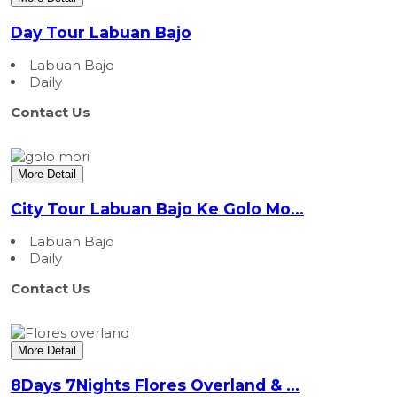
Day Tour Labuan Bajo
Labuan Bajo
Daily
Contact Us
More Detail
City Tour Labuan Bajo Ke Golo Mo...
Labuan Bajo
Daily
Contact Us
More Detail
8Days 7Nights Flores Overland & ...