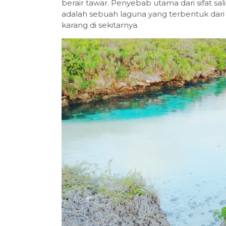
berair tawar. Penyebab utama dari sifat sa
adalah sebuah laguna yang terbentuk dari 
karang di sekitarnya.