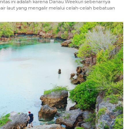
linitas ini adalah karena Danau Weekuri sebenarnya
air laut yang mengalir melalui celah-celah bebatuan