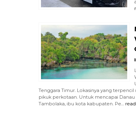
Tenggara Timur. Lokasinya yang terpencil 
pikuk perkotaan. Untuk mencapai Danau 
Tambolaka, ibu kota kabupaten. Pe...
read