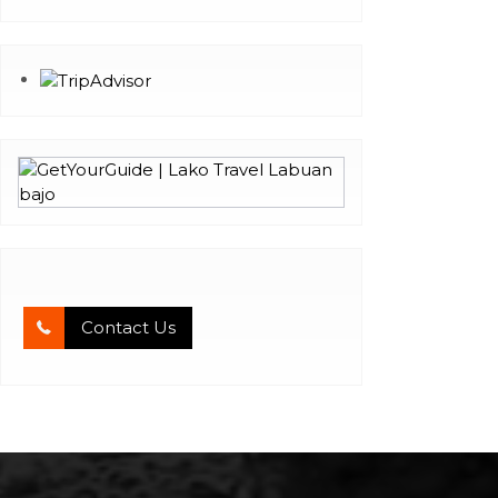
Contact Us