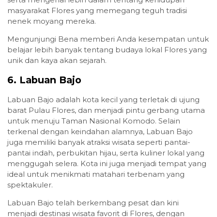
masyarakat Flores yang memegang teguh tradisi
nenek moyang mereka.
Mengunjungi Bena memberi Anda kesempatan untuk
belajar lebih banyak tentang budaya lokal Flores yang
unik dan kaya akan sejarah.
6.
Labuan Bajo
Labuan Bajo adalah kota kecil yang terletak di ujung
barat Pulau Flores, dan menjadi pintu gerbang utama
untuk menuju Taman Nasional Komodo. Selain
terkenal dengan keindahan alamnya, Labuan Bajo
juga memiliki banyak atraksi wisata seperti pantai-
pantai indah, perbukitan hijau, serta kuliner lokal yang
menggugah selera. Kota ini juga menjadi tempat yang
ideal untuk menikmati matahari terbenam yang
spektakuler.
Labuan Bajo telah berkembang pesat dan kini
menjadi destinasi wisata favorit di Flores, dengan