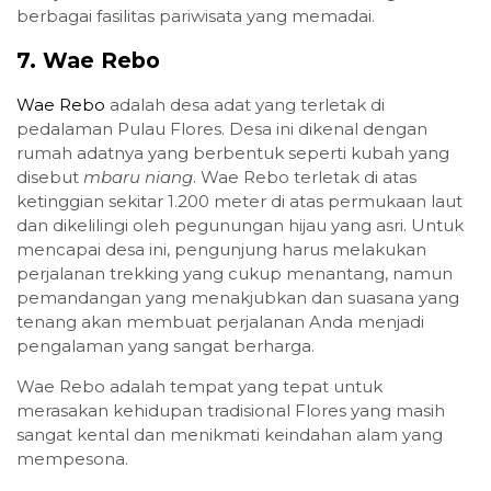
berbagai fasilitas pariwisata yang memadai.
7.
Wae Rebo
Wae Rebo
adalah desa adat yang terletak di
pedalaman Pulau Flores. Desa ini dikenal dengan
rumah adatnya yang berbentuk seperti kubah yang
disebut
mbaru niang
. Wae Rebo terletak di atas
ketinggian sekitar 1.200 meter di atas permukaan laut
dan dikelilingi oleh pegunungan hijau yang asri. Untuk
mencapai desa ini, pengunjung harus melakukan
perjalanan trekking yang cukup menantang, namun
pemandangan yang menakjubkan dan suasana yang
tenang akan membuat perjalanan Anda menjadi
pengalaman yang sangat berharga.
Wae Rebo adalah tempat yang tepat untuk
merasakan kehidupan tradisional Flores yang masih
sangat kental dan menikmati keindahan alam yang
mempesona.