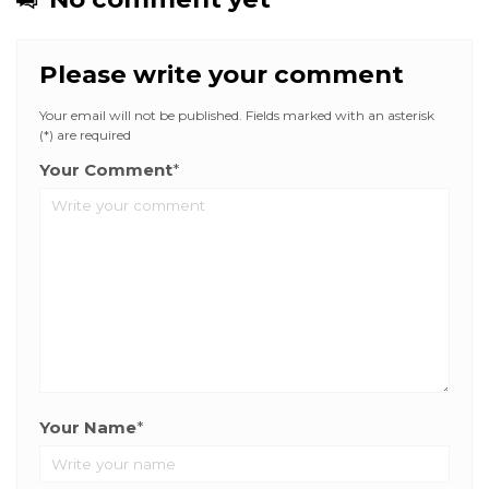
Please write your comment
Your email will not be published. Fields marked with an asterisk
(*) are required
Your Comment
*
Your Name
*