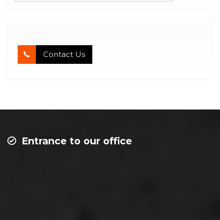
Contact Us
Entrance to our office