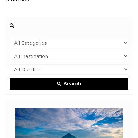
Search