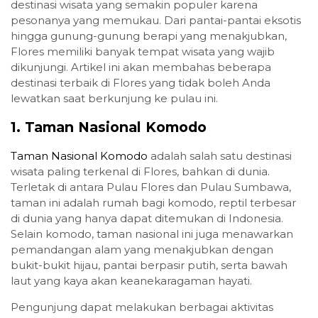
destinasi wisata yang semakin populer karena
pesonanya yang memukau. Dari pantai-pantai eksotis
hingga gunung-gunung berapi yang menakjubkan,
Flores memiliki banyak tempat wisata yang wajib
dikunjungi. Artikel ini akan membahas beberapa
destinasi terbaik di Flores yang tidak boleh Anda
lewatkan saat berkunjung ke pulau ini.
1.
Taman Nasional Komodo
Taman Nasional Komodo
adalah salah satu destinasi
wisata paling terkenal di Flores, bahkan di dunia.
Terletak di antara Pulau Flores dan Pulau Sumbawa,
taman ini adalah rumah bagi komodo, reptil terbesar
di dunia yang hanya dapat ditemukan di Indonesia.
Selain komodo, taman nasional ini juga menawarkan
pemandangan alam yang menakjubkan dengan
bukit-bukit hijau, pantai berpasir putih, serta bawah
laut yang kaya akan keanekaragaman hayati.
Pengunjung dapat melakukan berbagai aktivitas