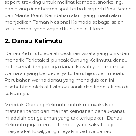
seperti trekking untuk melihat komodo, snorkeling,
dan diving di beberapa spot terbaik seperti Pink Beach
dan Manta Point. Keindahan alam yang masih alami
menjadikan Taman Nasional Komodo sebagai salah
satu tempat yang wajib dikunjungi di Flores.
2.
Danau Kelimutu
Danau Kelimutu adalah destinasi wisata yang unik dan
menarik. Terletak di puncak Gunung Kelimutu, danau
ini terkenal dengan tiga danau kawah yang memiliki
warna air yang berbeda, yaitu biru, hijau, dan merah.
Perubahan warna danau yang menakjubkan ini
disebabkan oleh aktivitas vulkanik dan kondisi kimia di
sekitarnya.
Mendaki Gunung Kelimutu untuk menyaksikan
matahari terbit dan melihat keindahan danau-danau
ini adalah pengalaman yang tak terlupakan. Danau
Kelimutu juga menjadi tempat yang sakral bagi
masyarakat lokal, yang meyakini bahwa danau