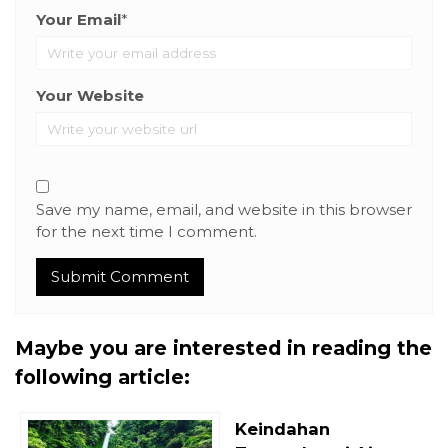
Your Email
*
Your Website
Save my name, email, and website in this browser
for the next time I comment.
Maybe you are interested in reading the
following article:
Keindahan