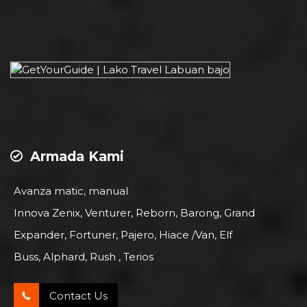
Armada Kami
Avanza matic, manual
Innova Zenix, Venturer, Reborn, Barong, Grand
Expander, Fortuner, Pajero, Hiace /Van, Elf
Buss, Alphard, Rush , Terios
Contact Us