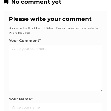
No comment yet
Please write your comment
Your email will not be published. Fields marked with an asterisk
(*) are required
Your Comment
*
Your Name
*