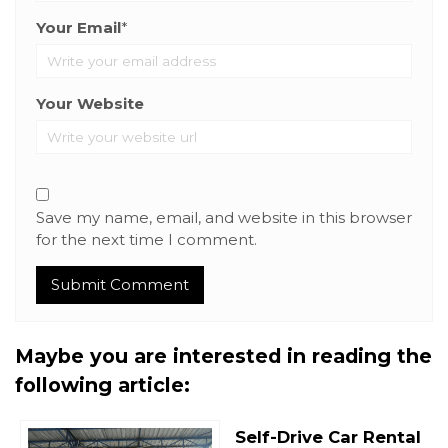
Your Email
*
Your Website
Save my name, email, and website in this browser
for the next time I comment.
Maybe you are interested in reading the
following article:
Self-Drive Car Rental