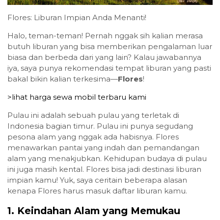
Flores: Liburan Impian Anda Menanti!
Halo, teman-teman! Pernah nggak sih kalian merasa
butuh liburan yang bisa memberikan pengalaman luar
biasa dan berbeda dari yang lain? Kalau jawabannya
iya, saya punya rekomendasi tempat liburan yang pasti
bakal bikin kalian terkesima—
Flores
!
>lihat harga sewa mobil terbaru kami
Pulau ini adalah sebuah pulau yang terletak di
Indonesia bagian timur. Pulau ini punya segudang
pesona alam yang nggak ada habisnya. Flores
menawarkan pantai yang indah dan pemandangan
alam yang menakjubkan. Kehidupan budaya di pulau
ini juga masih kental. Flores bisa jadi destinasi liburan
impian kamu! Yuk, saya ceritain beberapa alasan
kenapa Flores harus masuk daftar liburan kamu.
1. Keindahan Alam yang Memukau