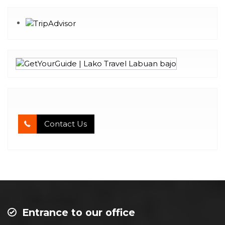
Contact Us
Entrance to our office