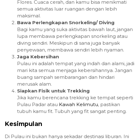
Flores. Cuaca cerah, dan kamu bisa menikmati
semua aktivitas luar ruangan dengan lebih
maksimal.
Bawa Perlengkapan Snorkeling/ Diving
Bagi kamu yang suka aktivitas bawah laut, jangan
lupa membawa perlengkapan snorkeling atau
diving sendiri. Meskipun di sana juga banyak
penyewaan, membawa sendiri lebih nyaman.
Jaga Kebersihan
Pulau ini adalah tempat yang indah dan alami, jadi
mari kita semua menjaga kebersihannya. Jangan
buang sampah sembarangan dan hindari
merusak alam.
Siapkan Fisik untuk Trekking
Jika kamu berencana trekking ke tempat seperti
Pulau Padar atau
Kawah Kelimutu
, pastikan
tubuh kamu fit. Tubuh yang fit sangat penting.
Kesimpulan
Di Pulau ini bukan hanya sekadar destinasi liburan. Ini