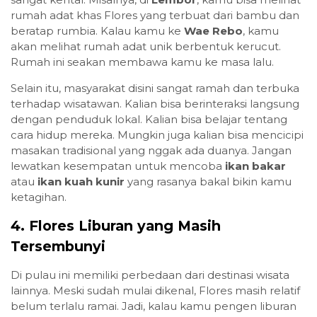
rumah adat khas Flores yang terbuat dari bambu dan
beratap rumbia. Kalau kamu ke
Wae Rebo
, kamu
akan melihat rumah adat unik berbentuk kerucut.
Rumah ini seakan membawa kamu ke masa lalu.
Selain itu, masyarakat disini sangat ramah dan terbuka
terhadap wisatawan. Kalian bisa berinteraksi langsung
dengan penduduk lokal. Kalian bisa belajar tentang
cara hidup mereka. Mungkin juga kalian bisa mencicipi
masakan tradisional yang nggak ada duanya. Jangan
lewatkan kesempatan untuk mencoba
ikan bakar
atau
ikan kuah kunir
yang rasanya bakal bikin kamu
ketagihan.
4. Flores Liburan yang Masih
Tersembunyi
Di pulau ini memiliki perbedaan dari destinasi wisata
lainnya. Meski sudah mulai dikenal, Flores masih relatif
belum terlalu ramai. Jadi, kalau kamu pengen liburan