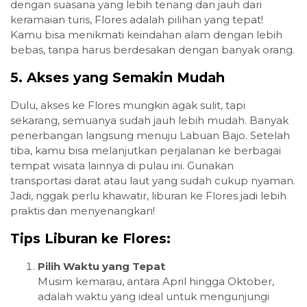
dengan suasana yang lebih tenang dan jauh dari
keramaian turis, Flores adalah pilihan yang tepat!
Kamu bisa menikmati keindahan alam dengan lebih
bebas, tanpa harus berdesakan dengan banyak orang.
5. Akses yang Semakin Mudah
Dulu, akses ke Flores mungkin agak sulit, tapi
sekarang, semuanya sudah jauh lebih mudah. Banyak
penerbangan langsung menuju Labuan Bajo. Setelah
tiba, kamu bisa melanjutkan perjalanan ke berbagai
tempat wisata lainnya di pulau ini. Gunakan
transportasi darat atau laut yang sudah cukup nyaman.
Jadi, nggak perlu khawatir, liburan ke Flores jadi lebih
praktis dan menyenangkan!
Tips Liburan ke Flores:
Pilih Waktu yang Tepat
Musim kemarau, antara April hingga Oktober,
adalah waktu yang ideal untuk mengunjungi