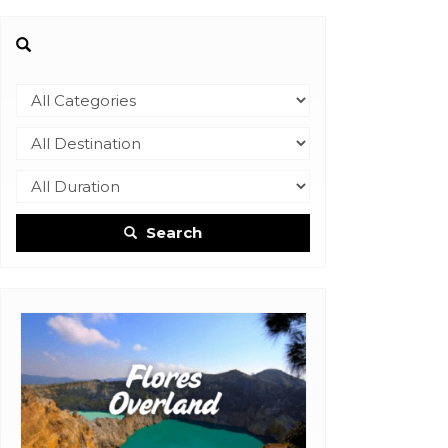
Search