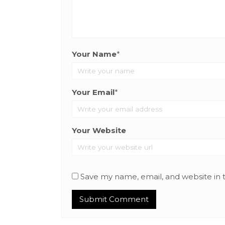
Your Name
*
Your Email
*
Your Website
Save my name, email, and website in 