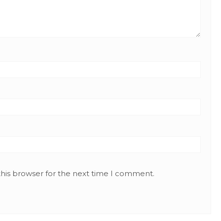
this browser for the next time I comment.