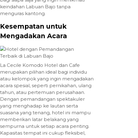
keindahan Labuan Bajo tanpa
menguras kantong.
Kesempatan untuk
Mengadakan Acara
La Cecile Komodo Hotel dan Cafe
merupakan pilihan ideal bagi individu
atau kelompok yang ingin mengadakan
acara spesial, seperti pernikahan, ulang
tahun, atau pertemuan perusahaan.
Dengan pemandangan spektakuler
yang menghadap ke lautan serta
suasana yang tenang, hotel ini mampu
memberikan latar belakang yang
sempurna untuk setiap acara penting.
Kapasitas tempat ini cukup fleksibel,