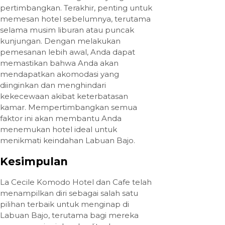
pertimbangkan. Terakhir, penting untuk
memesan hotel sebelumnya, terutama
selama musim liburan atau puncak
kunjungan. Dengan melakukan
pemesanan lebih awal, Anda dapat
memastikan bahwa Anda akan
mendapatkan akomodasi yang
diinginkan dan menghindari
kekecewaan akibat keterbatasan
kamar. Mempertimbangkan semua
faktor ini akan membantu Anda
menemukan hotel ideal untuk
menikmati keindahan Labuan Bajo.
Kesimpulan
La Cecile Komodo Hotel dan Cafe telah
menampilkan diri sebagai salah satu
pilihan terbaik untuk menginap di
Labuan Bajo, terutama bagi mereka