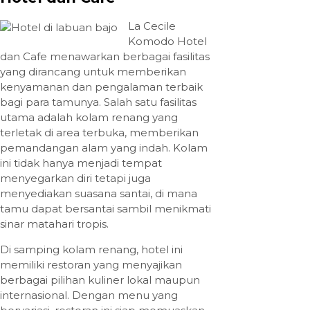
La Cecile
Komodo Hotel
dan Cafe menawarkan berbagai fasilitas
yang dirancang untuk memberikan
kenyamanan dan pengalaman terbaik
bagi para tamunya. Salah satu fasilitas
utama adalah kolam renang yang
terletak di area terbuka, memberikan
pemandangan alam yang indah. Kolam
ini tidak hanya menjadi tempat
menyegarkan diri tetapi juga
menyediakan suasana santai, di mana
tamu dapat bersantai sambil menikmati
sinar matahari tropis.
Di samping kolam renang, hotel ini
memiliki restoran yang menyajikan
berbagai pilihan kuliner lokal maupun
internasional. Dengan menu yang