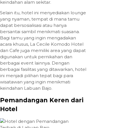
keindahan alam sekitar.
Selain itu, hotel ini menyediakan lounge
yang nyaman, tempat di mana tamu
dapat bersosialisasi atau hanya
bersantai sambil menikmati suasana.
Bagi tamu yang ingin mengadakan
acara khusus, La Cecile Komodo Hotel
dan Cafe juga memiliki area yang dapat
digunakan untuk pernikahan dan
berbagai event lainnya. Dengan
berbagai fasilitas yang ditawarkan, hotel
ini menjadi pilihan tepat bagi para
wisatawan yang ingin menikmati
keindahan Labuan Bajo.
Pemandangan Keren dari
Hotel