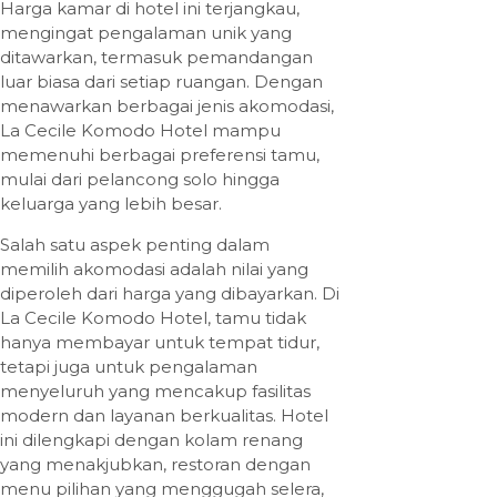
Harga kamar di hotel ini terjangkau,
mengingat pengalaman unik yang
ditawarkan, termasuk pemandangan
luar biasa dari setiap ruangan. Dengan
menawarkan berbagai jenis akomodasi,
La Cecile Komodo Hotel mampu
memenuhi berbagai preferensi tamu,
mulai dari pelancong solo hingga
keluarga yang lebih besar.
Salah satu aspek penting dalam
memilih akomodasi adalah nilai yang
diperoleh dari harga yang dibayarkan. Di
La Cecile Komodo Hotel, tamu tidak
hanya membayar untuk tempat tidur,
tetapi juga untuk pengalaman
menyeluruh yang mencakup fasilitas
modern dan layanan berkualitas. Hotel
ini dilengkapi dengan kolam renang
yang menakjubkan, restoran dengan
menu pilihan yang menggugah selera,