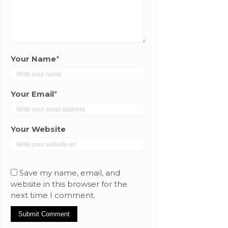
Your Name
*
Your Email
*
Your Website
Save my name, email, and
website in this browser for the
next time I comment.