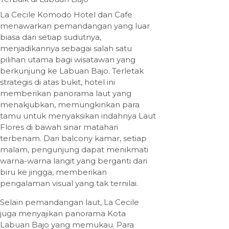
La Cecile Komodo Hotel dan Cafe
menawarkan pemandangan yang luar
biasa dari setiap sudutnya,
menjadikannya sebagai salah satu
pilihan utama bagi wisatawan yang
berkunjung ke Labuan Bajo. Terletak
strategis di atas bukit, hotel ini
memberikan panorama laut yang
menakjubkan, memungkinkan para
tamu untuk menyaksikan indahnya Laut
Flores di bawah sinar matahari
terbenam. Dari balcony kamar, setiap
malam, pengunjung dapat menikmati
warna-warna langit yang berganti dari
biru ke jingga, memberikan
pengalaman visual yang tak ternilai.
Selain pemandangan laut, La Cecile
juga menyajikan panorama Kota
Labuan Bajo yang memukau. Para