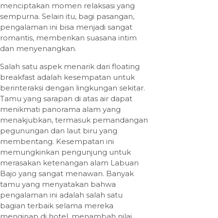
menciptakan momen relaksasi yang
sempurna. Selain itu, bagi pasangan,
pengalaman ini bisa menjadi sangat
romantis, memberikan suasana intim
dan menyenangkan.
Salah satu aspek menarik dari floating
breakfast adalah kesempatan untuk
berinteraksi dengan lingkungan sekitar.
Tamu yang sarapan di atas air dapat
menikmati panorama alam yang
menakjubkan, termasuk pemandangan
pegunungan dan laut biru yang
membentang. Kesempatan ini
memungkinkan pengunjung untuk
merasakan ketenangan alam Labuan
Bajo yang sangat menawan. Banyak
tamu yang menyatakan bahwa
pengalaman ini adalah salah satu
bagian terbaik selama mereka
menginap di hotel, menambah nilai