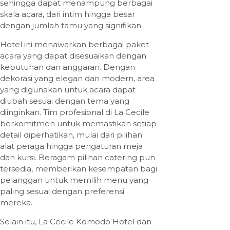
sehingga dapat menampung berbagai
skala acara, dari intim hingga besar
dengan jumlah tamu yang signifikan.
Hotel ini menawarkan berbagai paket
acara yang dapat disesuaikan dengan
kebutuhan dan anggaran. Dengan
dekorasi yang elegan dan modern, area
yang digunakan untuk acara dapat
diubah sesuai dengan tema yang
diinginkan. Tim profesional di La Cecile
berkomitmen untuk memastikan setiap
detail diperhatikan, mulai dari pilihan
alat peraga hingga pengaturan meja
dan kursi. Beragam pilihan catering pun
tersedia, memberikan kesempatan bagi
pelanggan untuk memilih menu yang
paling sesuai dengan preferensi
mereka.
Selain itu, La Cecile Komodo Hotel dan