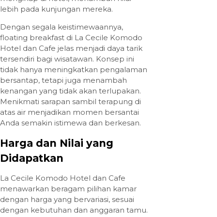
lebih pada kunjungan mereka.
Dengan segala keistimewaannya,
floating breakfast di La Cecile Komodo
Hotel dan Cafe jelas menjadi daya tarik
tersendiri bagi wisatawan. Konsep ini
tidak hanya meningkatkan pengalaman
bersantap, tetapi juga menambah
kenangan yang tidak akan terlupakan.
Menikmati sarapan sambil terapung di
atas air menjadikan momen bersantai
Anda semakin istimewa dan berkesan.
Harga dan Nilai yang
Didapatkan
La Cecile Komodo Hotel dan Cafe
menawarkan beragam pilihan kamar
dengan harga yang bervariasi, sesuai
dengan kebutuhan dan anggaran tamu.