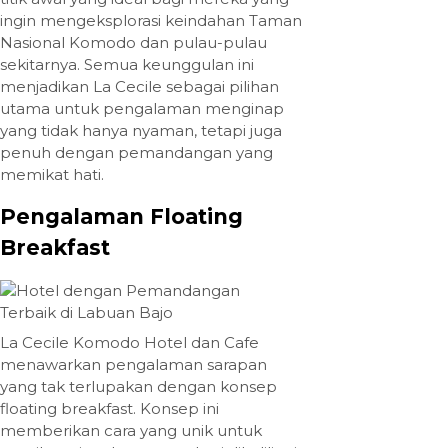
ingin mengeksplorasi keindahan Taman
Nasional Komodo dan pulau-pulau
sekitarnya. Semua keunggulan ini
menjadikan La Cecile sebagai pilihan
utama untuk pengalaman menginap
yang tidak hanya nyaman, tetapi juga
penuh dengan pemandangan yang
memikat hati.
Pengalaman Floating
Breakfast
La Cecile Komodo Hotel dan Cafe
menawarkan pengalaman sarapan
yang tak terlupakan dengan konsep
floating breakfast. Konsep ini
memberikan cara yang unik untuk