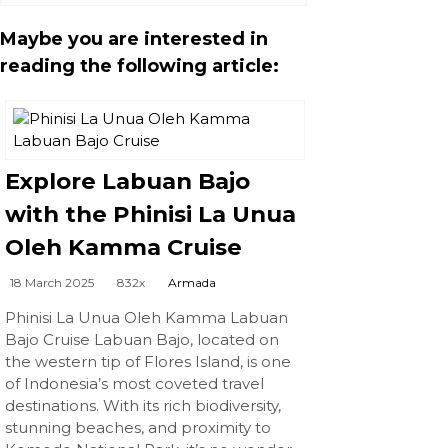
Maybe you are interested in
reading the following article:
Explore Labuan Bajo
with the Phinisi La Unua
Oleh Kamma Cruise
18 March 2025
832x
Armada
Phinisi La Unua Oleh Kamma Labuan
Bajo Cruise Labuan Bajo, located on
the western tip of Flores Island, is one
of Indonesia’s most coveted travel
destinations. With its rich biodiversity,
stunning beaches, and proximity to