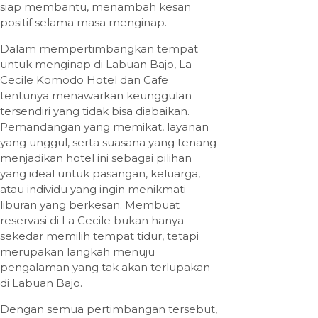
siap membantu, menambah kesan
positif selama masa menginap.
Dalam mempertimbangkan tempat
untuk menginap di Labuan Bajo, La
Cecile Komodo Hotel dan Cafe
tentunya menawarkan keunggulan
tersendiri yang tidak bisa diabaikan.
Pemandangan yang memikat, layanan
yang unggul, serta suasana yang tenang
menjadikan hotel ini sebagai pilihan
yang ideal untuk pasangan, keluarga,
atau individu yang ingin menikmati
liburan yang berkesan. Membuat
reservasi di La Cecile bukan hanya
sekedar memilih tempat tidur, tetapi
merupakan langkah menuju
pengalaman yang tak akan terlupakan
di Labuan Bajo.
Dengan semua pertimbangan tersebut,