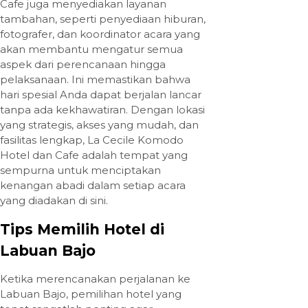
Cafe juga menyediakan layanan
tambahan, seperti penyediaan hiburan,
fotografer, dan koordinator acara yang
akan membantu mengatur semua
aspek dari perencanaan hingga
pelaksanaan. Ini memastikan bahwa
hari spesial Anda dapat berjalan lancar
tanpa ada kekhawatiran. Dengan lokasi
yang strategis, akses yang mudah, dan
fasilitas lengkap, La Cecile Komodo
Hotel dan Cafe adalah tempat yang
sempurna untuk menciptakan
kenangan abadi dalam setiap acara
yang diadakan di sini.
Tips Memilih Hotel di
Labuan Bajo
Ketika merencanakan perjalanan ke
Labuan Bajo, pemilihan hotel yang