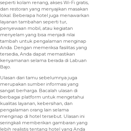
seperti kolam renang, akses Wi-Fi gratis,
dan restoran yang menyajikan masakan
lokal. Beberapa hotel juga menawarkan
layanan tambahan seperti tur,
penyewaan mobil, atau kegiatan
menyelam yang bisa menjadi nilai
tambah untuk pengalaman menginap
Anda. Dengan memeriksa fasilitas yang
tersedia, Anda dapat memastikan
kenyamanan selama berada di Labuan
Bajo.
Ulasan dari tamu sebelumnya juga
merupakan sumber informasi yang
sangat berharga. Bacalah ulasan di
berbagai platform untuk mengetahui
kualitas layanan, kebersihan, dan
pengalaman orang lain selama
menginap di hotel tersebut. Ulasan ini
seringkali memberikan gambaran yang
lebih realistis tentang hotel yang Anda