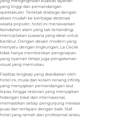
yang menginginkan kualitas layanan
yang tinggi dan pemandangan
spektakuler. Terletak strategis dengan
akses mudah ke berbagai destinasi
wisata populer, hotel ini menawarkan
keindahan alam yang tak tertandingi,
menciptakan suasana yang ideal untuk
berlibur. Dengan desain modern yang
menyatu dengan lingkungan, La Cecile
tidak hanya memberikan penginapan
yang nyaman tetapi juga pengalaman
visual yang memukau.
Fasilitas lengkap yang disediakan oleh
hotel ini, mulai dari kolam renang infinity
yang menyajikan pemandangan laut
lepas, hingga restoran yang menyajikan
hidangan lokal dan internasional,
memastikan setiap pengunjung merasa
puas dan terlayani dengan baik. Staf
hotel yang ramah dan profesional selalu