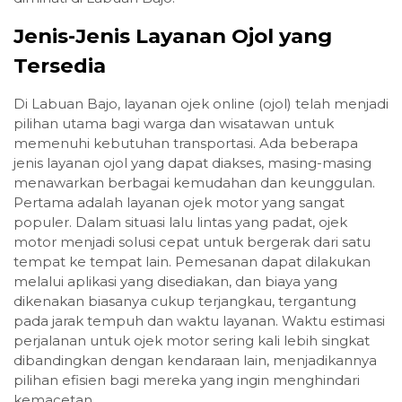
Jenis-Jenis Layanan Ojol yang
Tersedia
Di Labuan Bajo, layanan ojek online (ojol) telah menjadi
pilihan utama bagi warga dan wisatawan untuk
memenuhi kebutuhan transportasi. Ada beberapa
jenis layanan ojol yang dapat diakses, masing-masing
menawarkan berbagai kemudahan dan keunggulan.
Pertama adalah layanan ojek motor yang sangat
populer. Dalam situasi lalu lintas yang padat, ojek
motor menjadi solusi cepat untuk bergerak dari satu
tempat ke tempat lain. Pemesanan dapat dilakukan
melalui aplikasi yang disediakan, dan biaya yang
dikenakan biasanya cukup terjangkau, tergantung
pada jarak tempuh dan waktu layanan. Waktu estimasi
perjalanan untuk ojek motor sering kali lebih singkat
dibandingkan dengan kendaraan lain, menjadikannya
pilihan efisien bagi mereka yang ingin menghindari
kemacetan.