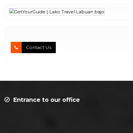
Contact Us
Entrance to our office