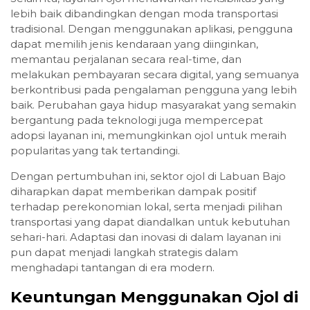
lebih baik dibandingkan dengan moda transportasi
tradisional. Dengan menggunakan aplikasi, pengguna
dapat memilih jenis kendaraan yang diinginkan,
memantau perjalanan secara real-time, dan
melakukan pembayaran secara digital, yang semuanya
berkontribusi pada pengalaman pengguna yang lebih
baik. Perubahan gaya hidup masyarakat yang semakin
bergantung pada teknologi juga mempercepat
adopsi layanan ini, memungkinkan ojol untuk meraih
popularitas yang tak tertandingi.
Dengan pertumbuhan ini, sektor ojol di Labuan Bajo
diharapkan dapat memberikan dampak positif
terhadap perekonomian lokal, serta menjadi pilihan
transportasi yang dapat diandalkan untuk kebutuhan
sehari-hari. Adaptasi dan inovasi di dalam layanan ini
pun dapat menjadi langkah strategis dalam
menghadapi tantangan di era modern.
Keuntungan Menggunakan Ojol di