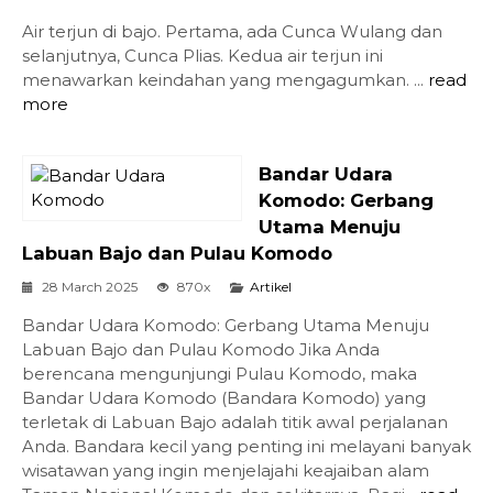
Air terjun di bajo. Pertama, ada Cunca Wulang dan
selanjutnya, Cunca Plias. Kedua air terjun ini
menawarkan keindahan yang mengagumkan. ...
read
more
Bandar Udara
Komodo: Gerbang
Utama Menuju
Labuan Bajo dan Pulau Komodo
28 March 2025
870x
Artikel
Bandar Udara Komodo: Gerbang Utama Menuju
Labuan Bajo dan Pulau Komodo Jika Anda
berencana mengunjungi Pulau Komodo, maka
Bandar Udara Komodo (Bandara Komodo) yang
terletak di Labuan Bajo adalah titik awal perjalanan
Anda. Bandara kecil yang penting ini melayani banyak
wisatawan yang ingin menjelajahi keajaiban alam