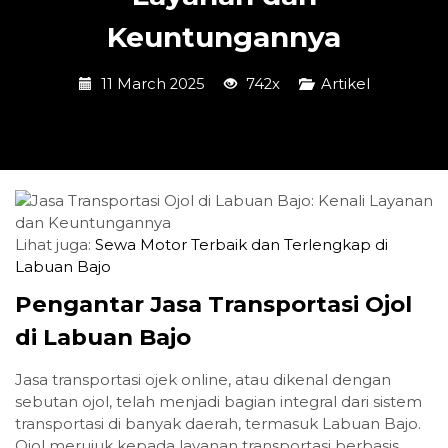
Keuntungannya
11 March 2025
742x
Artikel
Lihat juga:
Sewa Motor Terbaik dan Terlengkap di
Labuan Bajo
Pengantar Jasa Transportasi Ojol
di Labuan Bajo
Jasa transportasi ojek online, atau dikenal dengan
sebutan ojol, telah menjadi bagian integral dari sistem
transportasi di banyak daerah, termasuk Labuan Bajo.
Ojol merujuk kepada layanan transportasi berbasis