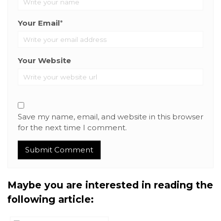
Your Email
*
Your Website
Save my name, email, and website in this browser
for the next time I comment.
Maybe you are interested in reading the
following article: