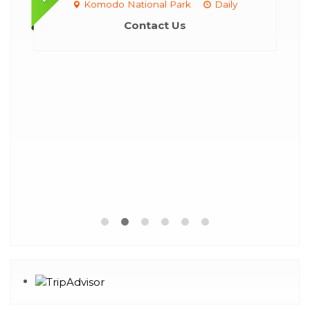
Komodo National Park
Daily
o
Contact Us