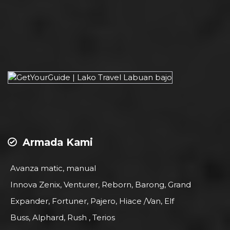
Armada Kami
Avanza matic, manual
Innova Zenix, Venturer, Reborn, Barong, Grand
Expander, Fortuner, Pajero, Hiace /Van, Elf
Buss, Alphard, Rush , Terios