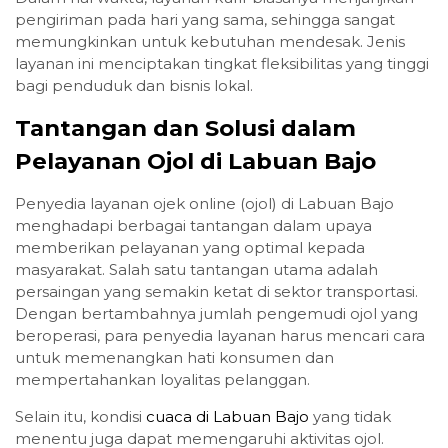
pengiriman pada hari yang sama, sehingga sangat
memungkinkan untuk kebutuhan mendesak. Jenis
layanan ini menciptakan tingkat fleksibilitas yang tinggi
bagi penduduk dan bisnis lokal.
Tantangan dan Solusi dalam
Pelayanan Ojol di Labuan Bajo
Penyedia layanan ojek online (ojol) di Labuan Bajo
menghadapi berbagai tantangan dalam upaya
memberikan pelayanan yang optimal kepada
masyarakat. Salah satu tantangan utama adalah
persaingan yang semakin ketat di sektor transportasi.
Dengan bertambahnya jumlah pengemudi ojol yang
beroperasi, para penyedia layanan harus mencari cara
untuk memenangkan hati konsumen dan
mempertahankan loyalitas pelanggan.
Selain itu, kondisi
cuaca di Labuan Bajo
yang tidak
menentu juga dapat memengaruhi aktivitas ojol.