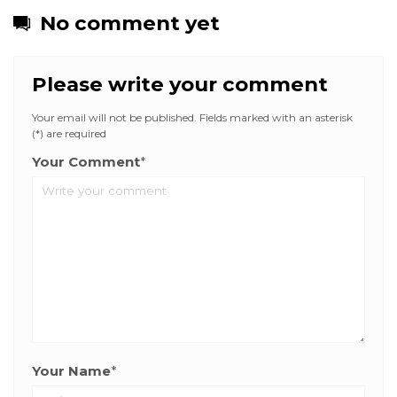
No comment yet
Please write your comment
Your email will not be published. Fields marked with an asterisk
(*) are required
Your Comment
*
Your Name
*