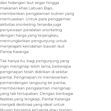
dari hidangan laut segar hingga
makanan khas Labuan Bajo,
memberikan pengalaman kuliner yang
memuaskan. Untuk para penggemar
aktivitas snorkeling, tersedia juga
penyewaan peralatan snorkeling
dengan harga yang terjangkau,
memungkinkan pengunjung untuk
menjelajahi keindahan bawah laut
Pantai Karanga.
Tak hanya itu, bagi pengunjung yang
ingin menginap lebih lama, beberapa
penginapan telah didirikan di sekitar
pantai. Penginapan ini menawarkan
pemandangan langsung ke pantai,
memberikan pengalaman menginap
yang tak terlupakan. Dengan berbagai
fasilitas yang lengkap, Pantai Karanga
menjadi destinasi yang ideal untuk
liburan bersama keluarga atau teman-