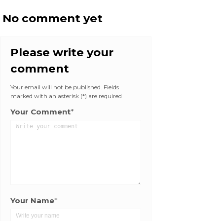
No comment yet
Please write your
comment
Your email will not be published. Fields
marked with an asterisk (*) are required
Your Comment
*
Your Name
*