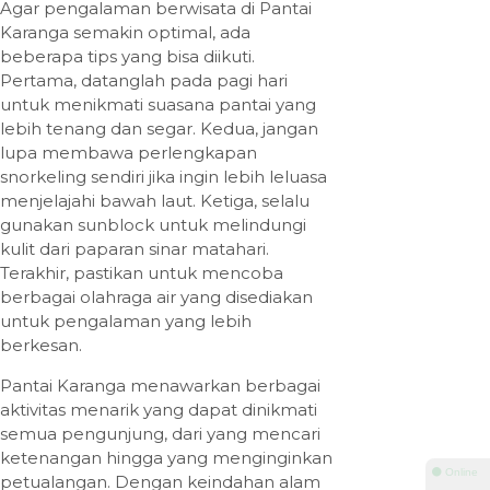
Agar pengalaman berwisata di Pantai
Karanga semakin optimal, ada
beberapa tips yang bisa diikuti.
Pertama, datanglah pada pagi hari
untuk menikmati suasana pantai yang
lebih tenang dan segar. Kedua, jangan
lupa membawa perlengkapan
snorkeling sendiri jika ingin lebih leluasa
menjelajahi bawah laut. Ketiga, selalu
gunakan sunblock untuk melindungi
kulit dari paparan sinar matahari.
Terakhir, pastikan untuk mencoba
berbagai olahraga air yang disediakan
untuk pengalaman yang lebih
berkesan.
Pantai Karanga menawarkan berbagai
aktivitas menarik yang dapat dinikmati
semua pengunjung, dari yang mencari
ketenangan hingga yang menginginkan
⚫ Online
petualangan. Dengan keindahan alam