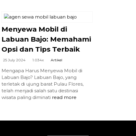
Menyewa Mobil di
Labuan Bajo: Memahami
Opsi dan Tips Terbaik
25 July 2024
1.034x
Artikel
Mengapa Harus Menyewa Mobil di
Labuan Bajo? Labuan Bajo, yang
terletak di ujung barat Pulau Flores,
telah menjadi salah satu destinasi
wisata paling diminati
read more