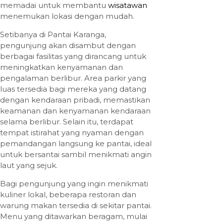
memadai untuk membantu
wisatawan
menemukan lokasi dengan mudah.
Setibanya di Pantai Karanga,
pengunjung akan disambut dengan
berbagai fasilitas yang dirancang untuk
meningkatkan kenyamanan dan
pengalaman berlibur. Area parkir yang
luas tersedia bagi mereka yang datang
dengan kendaraan pribadi, memastikan
keamanan dan kenyamanan kendaraan
selama berlibur. Selain itu, terdapat
tempat istirahat yang nyaman dengan
pemandangan langsung ke pantai, ideal
untuk bersantai sambil menikmati angin
laut yang sejuk.
Bagi pengunjung yang ingin menikmati
kuliner lokal, beberapa restoran dan
warung makan tersedia di sekitar pantai.
Menu yang ditawarkan beragam, mulai