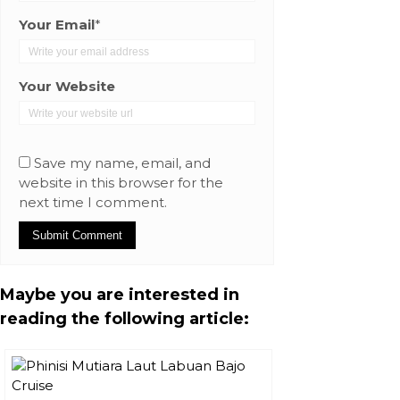
Your Email
*
Your Website
Save my name, email, and
website in this browser for the
next time I comment.
Maybe you are interested in
reading the following article: