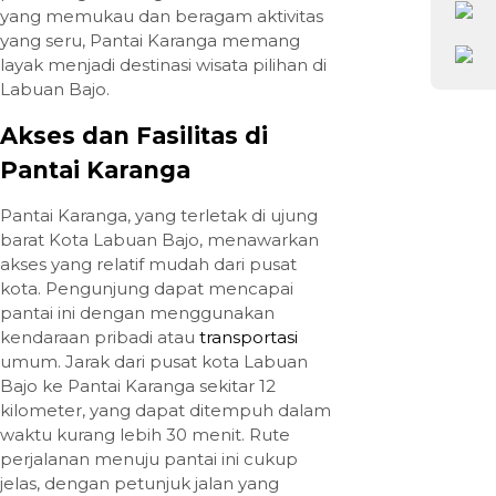
yang memukau dan beragam aktivitas
yang seru, Pantai Karanga memang
layak menjadi destinasi wisata pilihan di
Labuan Bajo.
Akses dan Fasilitas di
Pantai Karanga
Pantai Karanga, yang terletak di ujung
barat Kota Labuan Bajo, menawarkan
akses yang relatif mudah dari pusat
kota. Pengunjung dapat mencapai
pantai ini dengan menggunakan
kendaraan pribadi atau
transportasi
umum. Jarak dari pusat kota Labuan
Bajo ke Pantai Karanga sekitar 12
kilometer, yang dapat ditempuh dalam
waktu kurang lebih 30 menit. Rute
perjalanan menuju pantai ini cukup
jelas, dengan petunjuk jalan yang