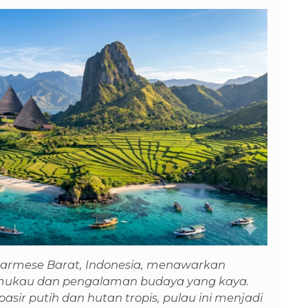
Satarmese Barat, Indonesia, menawarkan
ukau dan pengalaman budaya yang kaya.
asir putih dan hutan tropis, pulau ini menjadi