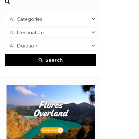
Search