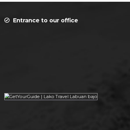
Entrance to our office