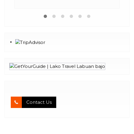
Contact Us