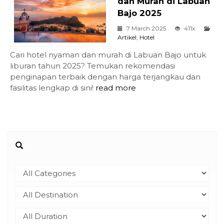
dan Murah di Labuan
Bajo 2025
7 March 2025
411x
Artikel
,
Hotel
Cari hotel nyaman dan murah di Labuan Bajo untuk
liburan tahun 2025? Temukan rekomendasi
penginapan terbaik dengan harga terjangkau dan
fasilitas lengkap di sini!
read more