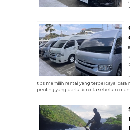
tips memilih rental yang terpercaya, cara
penting yang perlu diminta sebelum meme