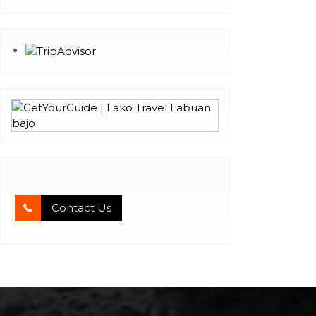
Contact Us