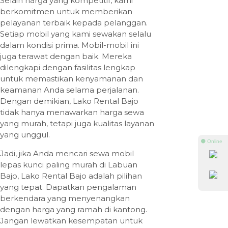
Selain harga yang kompetitif, kami
berkomitmen untuk memberikan
pelayanan terbaik kepada pelanggan.
Setiap mobil yang kami sewakan selalu
dalam kondisi prima. Mobil-mobil ini
juga terawat dengan baik. Mereka
dilengkapi dengan fasilitas lengkap
untuk memastikan kenyamanan dan
keamanan Anda selama perjalanan.
Dengan demikian, Lako Rental Bajo
tidak hanya menawarkan harga sewa
yang murah, tetapi juga kualitas layanan
yang unggul.
⚫ Online
Jadi, jika Anda mencari sewa mobil
lepas kunci paling murah di Labuan
Bajo, Lako Rental Bajo adalah pilihan
yang tepat. Dapatkan pengalaman
berkendara yang menyenangkan
dengan harga yang ramah di kantong.
Jangan lewatkan kesempatan untuk