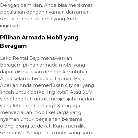
Dengan demikian, Anda bisa menikmati
perjalanan dengan nyaman dan aman,
sesuai dengan standar yang Anda
inginkan.
Pilihan Armada Mobil yang
Beragam
Lako Rental Bajo menawarkan
beragam pilihan armada mobil yang
dapat disesuaikan dengan kebutuhan
Anda selama berada di Labuan Bajo.
Apakah Anda memerlukan city car yang
lincah untuk berkeliling kota? Atau SUV
yang tangguh untuk menjelajahi medan
yang lebih menantang? Kami juga
menyediakan mobil keluarga yang
nyaman untuk perjalanan bersama
orang-orang terdekat. Kami memiliki
semuanya. Setiap jenis mobil yang kami