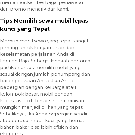
memanfaatkan berbagai penawaran
dan promo menarik dari kami.
Tips Memilih sewa mobil lepas
kunci yang Tepat
Memilih mobil sewa yang tepat sangat
penting untuk kenyamanan dan
keselamatan perjalanan Anda di
Labuan Bajo. Sebagai langkah pertama,
pastikan untuk memilih mobil yang
sesuai dengan jumlah penumpang dan
barang bawaan Anda. Jika Anda
bepergian dengan keluarga atau
kelompok besar, mobil dengan
kapasitas lebih besar seperti minivan
mungkin menjadi pilihan yang tepat.
Sebaliknya, jika Anda bepergian sendiri
atau berdua, mobil kecil yang hemat
bahan bakar bisa lebih efisien dan
ekonomis.