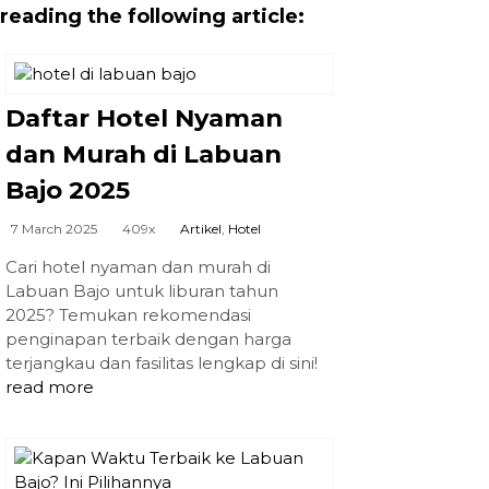
reading the following article:
Daftar Hotel Nyaman
dan Murah di Labuan
Bajo 2025
7 March 2025
409x
Artikel
,
Hotel
Cari hotel nyaman dan murah di
Labuan Bajo untuk liburan tahun
2025? Temukan rekomendasi
penginapan terbaik dengan harga
terjangkau dan fasilitas lengkap di sini!
read more