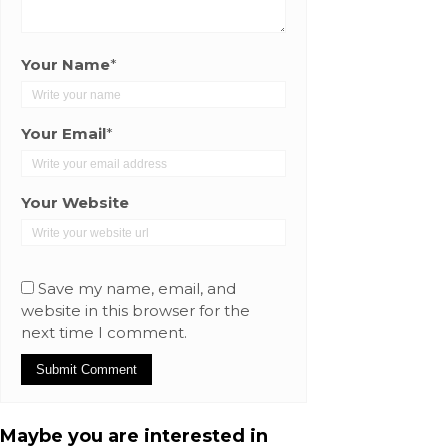
Your Name
*
Your Email
*
Your Website
Save my name, email, and
website in this browser for the
next time I comment.
Maybe you are interested in