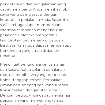
pengetahuan dan pengalaman yang
dapat membantu Anda memilih mobil
sewa yang paling sesuai dengan
kebutuhan perjalanan Anda. Selain itu,
staf kami juga dapat memberikan
informasi tambahan mengenai rute
perjalanan. Mereka mengetahui
tempat-tempat menarik di Labuan
Bajo. Staf kami juga dapat memberi tips
berkendara yang aman di daerah
tersebut.
Mengingat pentingnya kenyamanan
dan keselamatan selama perjalanan,
memilih mobil sewa yang tepat tidak
boleh dianggap remeh. Perhatikan
jumlah penumpang dan kondisi mobil.
Konsultasikan dengan staf rental.
Dengan begitu, Anda dapat menikmati
perjalanan yang menyenangkan dan