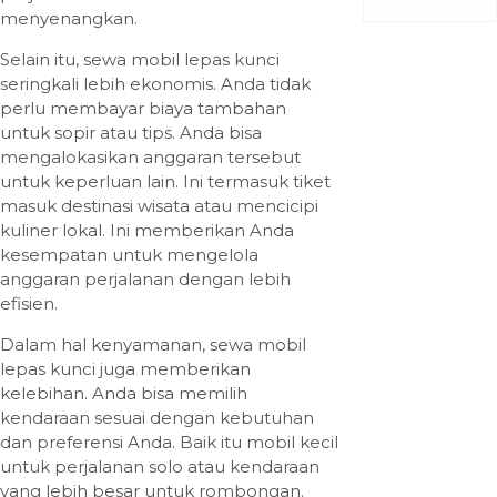
menyenangkan.
Selain itu, sewa mobil lepas kunci
seringkali lebih ekonomis. Anda tidak
perlu membayar biaya tambahan
untuk sopir atau tips. Anda bisa
mengalokasikan anggaran tersebut
untuk keperluan lain. Ini termasuk tiket
masuk destinasi wisata atau mencicipi
kuliner lokal. Ini memberikan Anda
kesempatan untuk mengelola
anggaran perjalanan dengan lebih
efisien.
Dalam hal kenyamanan, sewa mobil
lepas kunci juga memberikan
kelebihan. Anda bisa memilih
kendaraan sesuai dengan kebutuhan
dan preferensi Anda. Baik itu mobil kecil
untuk perjalanan solo atau kendaraan
yang lebih besar untuk rombongan.