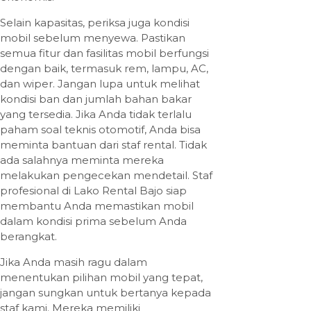
Selain kapasitas, periksa juga kondisi
mobil sebelum menyewa. Pastikan
semua fitur dan fasilitas mobil berfungsi
dengan baik, termasuk rem, lampu, AC,
dan wiper. Jangan lupa untuk melihat
kondisi ban dan jumlah bahan bakar
yang tersedia. Jika Anda tidak terlalu
paham soal teknis otomotif, Anda bisa
meminta bantuan dari staf rental. Tidak
ada salahnya meminta mereka
melakukan pengecekan mendetail. Staf
profesional di Lako Rental Bajo siap
membantu Anda memastikan mobil
dalam kondisi prima sebelum Anda
berangkat.
Jika Anda masih ragu dalam
menentukan pilihan mobil yang tepat,
jangan sungkan untuk bertanya kepada
staf kami. Mereka memiliki