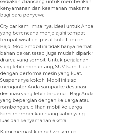
sediakan dirancang untuk memberikan
kenyamanan dan keamanan maksimal
bagi para penyewa.
City car kami, misalnya, ideal untuk Anda
yang berencana menjelajahi tempat-
tempat wisata di pusat kota Labuan
Bajo. Mobil-mobil ini tidak hanya hemat
bahan bakar, tetapi juga mudah diparkir
di area yang sempit. Untuk perjalanan
yang lebih menantang, SUV kami hadir
dengan performa mesin yang kuat.
Suspensinya kokoh. Mobil ini siap
mengantar Anda sampai ke destinasi-
destinasi yang lebih terpencil. Bagi Anda
yang bepergian dengan keluarga atau
rombongan, pilihan mobil keluarga
kami memberikan ruang kabin yang
luas dan kenyamanan ekstra.
Kami memastikan bahwa semua