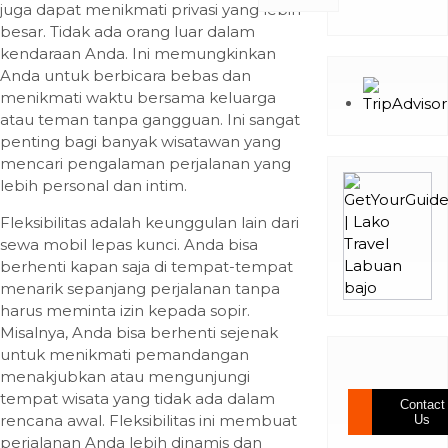
juga dapat menikmati privasi yang lebih
besar. Tidak ada orang luar dalam
kendaraan Anda. Ini memungkinkan
Anda untuk berbicara bebas dan
menikmati waktu bersama keluarga
atau teman tanpa gangguan. Ini sangat
penting bagi banyak wisatawan yang
mencari pengalaman perjalanan yang
lebih personal dan intim.
Fleksibilitas adalah keunggulan lain dari
sewa mobil lepas kunci. Anda bisa
berhenti kapan saja di tempat-tempat
menarik sepanjang perjalanan tanpa
harus meminta izin kepada sopir.
Misalnya, Anda bisa berhenti sejenak
untuk menikmati pemandangan
menakjubkan atau mengunjungi
tempat wisata yang tidak ada dalam
Contact
rencana awal. Fleksibilitas ini membuat
Us
perjalanan Anda lebih dinamis dan