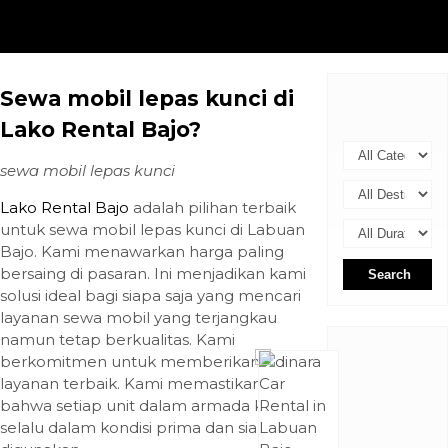
Sewa mobil lepas kunci di
Lako Rental Bajo?
sewa mobil lepas kunci
Lako Rental Bajo
adalah pilihan terbaik
untuk sewa mobil lepas kunci di Labuan
Bajo. Kami menawarkan harga paling
bersaing di pasaran. Ini menjadikan kami
Search
solusi ideal bagi siapa saja yang mencari
layanan sewa mobil yang terjangkau
namun tetap berkualitas. Kami
berkomitmen untuk memberikan
layanan terbaik. Kami memastikan
bahwa setiap unit dalam armada kami
selalu dalam kondisi prima dan siap