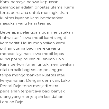
Kami percaya bahwa kepuasan
pelanggan adalah prioritas utama. Kami
terus berusaha untuk meningkatkan
kualitas layanan kami berdasarkan
masukan yang kami terima.
Beberapa pelanggan juga menyatakan
bahwa tarif sewa mobil kami sangat
kompetitif. Hal ini menjadikan kami
pilihan utama bagi mereka yang
mencari layanan sewa mobil lepas
kunci paling murah di Labuan Bajo.
Kami berkomitmen untuk memberikan
nilai terbaik bagi setiap pelanggan,
tanpa mengorbankan kualitas atau
kenyamanan. Dengan demikian, Lako
Rental Bajo terus menjadi mitra
perjalanan terpercaya bagi banyak
orang yang menjelajahi keindahan
Labuan Bajo.