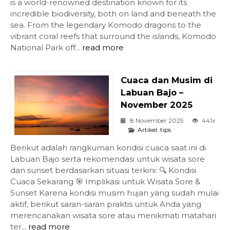
is a world-renowned destination known for its
incredible biodiversity, both on land and beneath the
sea. From the legendary Komodo dragons to the
vibrant coral reefs that surround the islands, Komodo
National Park off...
read more
Cuaca dan Musim di
Labuan Bajo –
November 2025
8 November 2025
441x
Artikel
,
tips
Berikut adalah rangkuman kondisi cuaca saat ini di
Labuan Bajo serta rekomendasi untuk wisata sore
dan sunset berdasarkan situasi terkini: 🔍 Kondisi
Cuaca Sekarang 🎯 Implikasi untuk Wisata Sore &
Sunset Karena kondisi musim hujan yang sudah mulai
aktif, berikut saran-saran praktis untuk Anda yang
merencanakan wisata sore atau menikmati matahari
ter...
read more