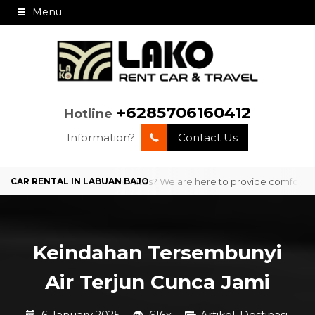
Menu
+6285706160412
Hotline
Information?
Contact Us
ervice and competitive rates? We are here to provide comfortable and 
Keindahan Tersembunyi
Air Terjun Cunca Jami