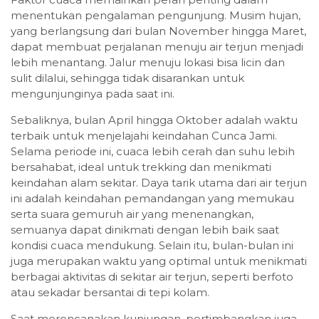
menentukan pengalaman pengunjung. Musim hujan,
yang berlangsung dari bulan November hingga Maret,
dapat membuat perjalanan menuju air terjun menjadi
lebih menantang. Jalur menuju lokasi bisa licin dan
sulit dilalui, sehingga tidak disarankan untuk
mengunjunginya pada saat ini.
Sebaliknya, bulan April hingga Oktober adalah waktu
terbaik untuk menjelajahi keindahan Cunca Jami.
Selama periode ini, cuaca lebih cerah dan suhu lebih
bersahabat, ideal untuk trekking dan menikmati
keindahan alam sekitar. Daya tarik utama dari air terjun
ini adalah keindahan pemandangan yang memukau
serta suara gemuruh air yang menenangkan,
semuanya dapat dinikmati dengan lebih baik saat
kondisi cuaca mendukung. Selain itu, bulan-bulan ini
juga merupakan waktu yang optimal untuk menikmati
berbagai aktivitas di sekitar air terjun, seperti berfoto
atau sekadar bersantai di tepi kolam.
Saat merencanakan kunjungan, pertimbangkan juga