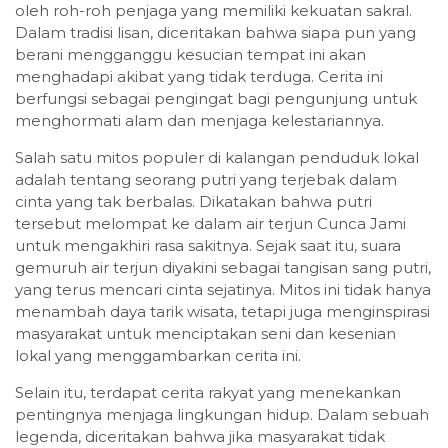
oleh roh-roh penjaga yang memiliki kekuatan sakral.
Dalam tradisi lisan, diceritakan bahwa siapa pun yang
berani mengganggu kesucian tempat ini akan
menghadapi akibat yang tidak terduga. Cerita ini
berfungsi sebagai pengingat bagi pengunjung untuk
menghormati alam dan menjaga kelestariannya.
Salah satu mitos populer di kalangan penduduk lokal
adalah tentang seorang putri yang terjebak dalam
cinta yang tak berbalas. Dikatakan bahwa putri
tersebut melompat ke dalam air terjun Cunca Jami
untuk mengakhiri rasa sakitnya. Sejak saat itu, suara
gemuruh air terjun diyakini sebagai tangisan sang putri,
yang terus mencari cinta sejatinya. Mitos ini tidak hanya
menambah daya tarik wisata, tetapi juga menginspirasi
masyarakat untuk menciptakan seni dan kesenian
lokal yang menggambarkan cerita ini.
Selain itu, terdapat cerita rakyat yang menekankan
pentingnya menjaga lingkungan hidup. Dalam sebuah
legenda, diceritakan bahwa jika masyarakat tidak