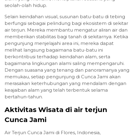
seolah-olah hidup.
Selain keindahan visual, susunan batu-batu di tebing
berfungsi sebagai pelindung bagi ekosistem di sekitar
air terjun. Mereka membantu mengatur aliran air dan
memberikan stabilitas bagi tanah di sekitarnya. Ketika
pengunjung menjelajahi area ini, mereka dapat
melihat langsung bagaimana batu-batu ini
berkontribusi terhadap keindahan alam, serta
bagaimana lingkungan alami saling mempengaruhi.
Dengan suasana yang tenang dan panoramanya yang
memukau, setiap pengunjung di Cunca Jami akan
merasakan keterhubungan yang mendalam dengan
keajaiban alam yang telah terbentuk selama
bertahun-tahun.
Aktivitas Wisata di air terjun
Cunca Jami
Air Terjun Cunca Jami di Flores, Indonesia,