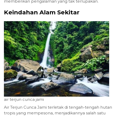
memberikan pengalaman yang tak terlupakan.
Keindahan Alam Sekitar
air terjun cunca jami
Air Terjun Cunca Jami terletak di tengah-tengah hutan
tropis yang mempesona, menjadikannya salah satu