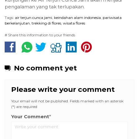
pengalaman yang tak terlupakan.
Tags:
air terjun cunca jami
,
keindahan alam indonesia
,
pariwisata
berkelanjutan
,
trekking di flores
,
wisata flores
# Share this information to your friends
No comment yet
Please write your comment
Your email will not be published. Fields marked with an asterisk
(*) are required
Your Comment
*