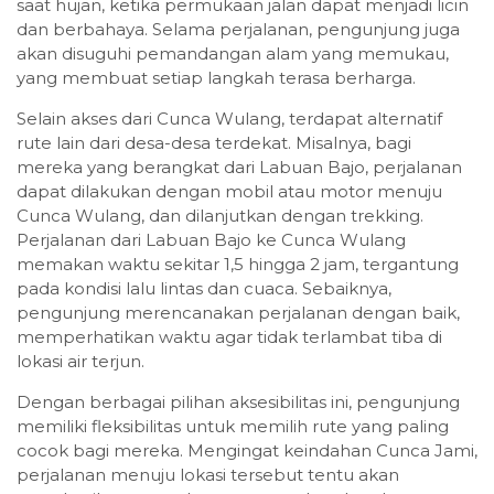
saat hujan, ketika permukaan jalan dapat menjadi licin
dan berbahaya. Selama perjalanan, pengunjung juga
akan disuguhi pemandangan alam yang memukau,
yang membuat setiap langkah terasa berharga.
Selain akses dari Cunca Wulang, terdapat alternatif
rute lain dari desa-desa terdekat. Misalnya, bagi
mereka yang berangkat dari Labuan Bajo, perjalanan
dapat dilakukan dengan mobil atau motor menuju
Cunca Wulang, dan dilanjutkan dengan trekking.
Perjalanan dari Labuan Bajo ke Cunca Wulang
memakan waktu sekitar 1,5 hingga 2 jam, tergantung
pada kondisi lalu lintas dan cuaca. Sebaiknya,
pengunjung merencanakan perjalanan dengan baik,
memperhatikan waktu agar tidak terlambat tiba di
lokasi air terjun.
Dengan berbagai pilihan aksesibilitas ini, pengunjung
memiliki fleksibilitas untuk memilih rute yang paling
cocok bagi mereka. Mengingat keindahan Cunca Jami,
perjalanan menuju lokasi tersebut tentu akan