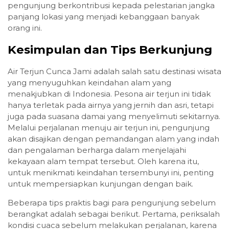
pengunjung berkontribusi kepada pelestarian jangka
panjang lokasi yang menjadi kebanggaan banyak
orang ini.
Kesimpulan dan Tips Berkunjung
Air Terjun Cunca Jami adalah salah satu destinasi wisata
yang menyuguhkan keindahan alam yang
menakjubkan di Indonesia. Pesona air terjun ini tidak
hanya terletak pada airnya yang jernih dan asri, tetapi
juga pada suasana damai yang menyelimuti sekitarnya.
Melalui perjalanan menuju air terjun ini, pengunjung
akan disajikan dengan pemandangan alam yang indah
dan pengalaman berharga dalam menjelajahi
kekayaan alam tempat tersebut. Oleh karena itu,
untuk menikmati keindahan tersembunyi ini, penting
untuk mempersiapkan kunjungan dengan baik.
Beberapa tips praktis bagi para pengunjung sebelum
berangkat adalah sebagai berikut. Pertama, periksalah
kondisi cuaca sebelum melakukan perjalanan, karena