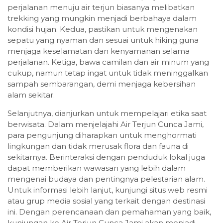
perjalanan menuju air terjun biasanya melibatkan
trekking yang mungkin menjadi berbahaya dalam
kondisi hujan. Kedua, pastikan untuk mengenakan
sepatu yang nyaman dan sesuai untuk hiking guna
menjaga keselamatan dan kenyamanan selama
perjalanan. Ketiga, bawa camilan dan air minum yang
cukup, namun tetap ingat untuk tidak meninggalkan
sampah sembarangan, demi menjaga kebersihan
alam sekitar.
Selanjutnya, dianjurkan untuk mempelajari etika saat
berwisata. Dalam menjelajahi Air Terjun Cunca Jami,
para pengunjung diharapkan untuk menghormati
lingkungan dan tidak merusak flora dan fauna di
sekitarnya. Berinteraksi dengan penduduk lokal juga
dapat memberikan wawasan yang lebih dalam
mengenai budaya dan pentingnya pelestarian alam.
Untuk informasi lebih lanjut, kunjungi situs web resmi
atau grup media sosial yang terkait dengan destinasi
ini. Dengan perencanaan dan pemahaman yang baik,
kunjungan ke Air Terjun Cunca Jami akan menjadi