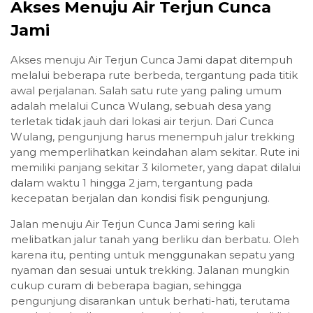
Akses Menuju Air Terjun Cunca
Jami
Akses menuju Air Terjun Cunca Jami dapat ditempuh
melalui beberapa rute berbeda, tergantung pada titik
awal perjalanan. Salah satu rute yang paling umum
adalah melalui Cunca Wulang, sebuah desa yang
terletak tidak jauh dari lokasi air terjun. Dari Cunca
Wulang, pengunjung harus menempuh jalur trekking
yang memperlihatkan keindahan alam sekitar. Rute ini
memiliki panjang sekitar 3 kilometer, yang dapat dilalui
dalam waktu 1 hingga 2 jam, tergantung pada
kecepatan berjalan dan kondisi fisik pengunjung.
Jalan menuju Air Terjun Cunca Jami sering kali
melibatkan jalur tanah yang berliku dan berbatu. Oleh
karena itu, penting untuk menggunakan sepatu yang
nyaman dan sesuai untuk trekking. Jalanan mungkin
cukup curam di beberapa bagian, sehingga
pengunjung disarankan untuk berhati-hati, terutama