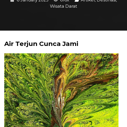
6 January 2025
616x
Artikel
,
Destinasi
,
Wisata Darat
Air Terjun Cunca Jami