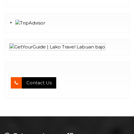
Contact Us