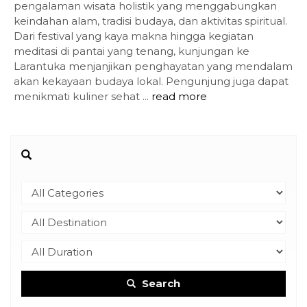
pengalaman wisata holistik yang menggabungkan
keindahan alam, tradisi budaya, dan aktivitas spiritual.
Dari festival yang kaya makna hingga kegiatan
meditasi di pantai yang tenang, kunjungan ke
Larantuka menjanjikan penghayatan yang mendalam
akan kekayaan budaya lokal. Pengunjung juga dapat
menikmati kuliner sehat ...
read more
Search