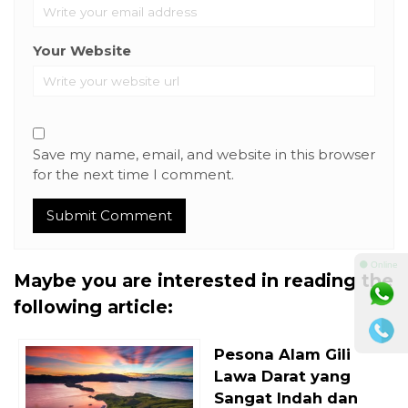
Your Website
Save my name, email, and website in this browser
for the next time I comment.
⚫ Online
Maybe you are interested in reading the
following article:
Pesona Alam Gili
Lawa Darat yang
Sangat Indah dan