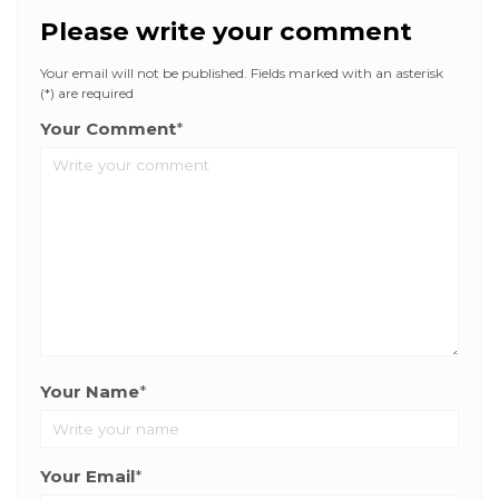
Please write your comment
Your email will not be published. Fields marked with an asterisk
(*) are required
Your Comment
*
Your Name
*
Your Email
*