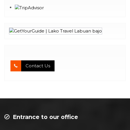
Contact Us
Entrance to our office