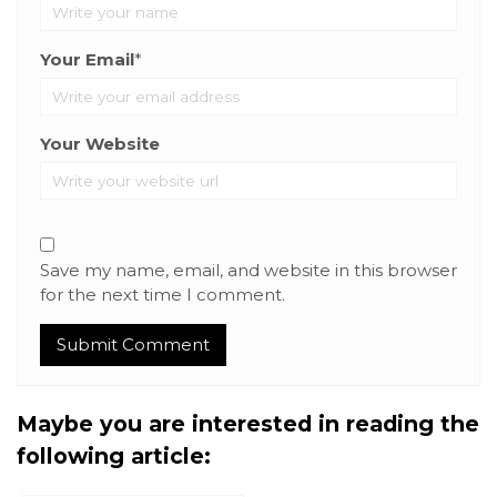
Your Email
*
Your Website
Save my name, email, and website in this browser
for the next time I comment.
Maybe you are interested in reading the
following article: