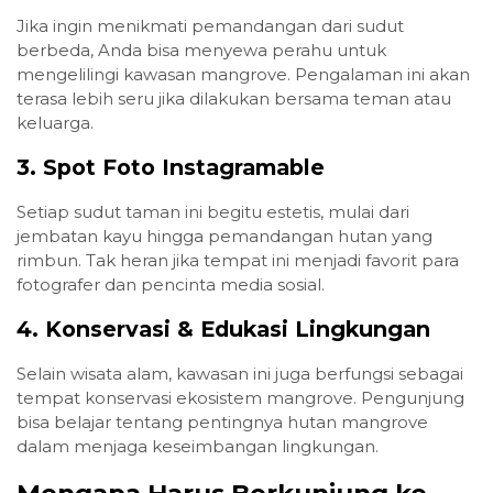
Jika ingin menikmati pemandangan dari sudut
berbeda, Anda bisa menyewa perahu untuk
mengelilingi kawasan mangrove. Pengalaman ini akan
terasa lebih seru jika dilakukan bersama teman atau
keluarga.
3. Spot Foto Instagramable
Setiap sudut taman ini begitu estetis, mulai dari
jembatan kayu hingga pemandangan hutan yang
rimbun. Tak heran jika tempat ini menjadi favorit para
fotografer dan pencinta media sosial.
4. Konservasi & Edukasi Lingkungan
Selain wisata alam, kawasan ini juga berfungsi sebagai
tempat konservasi ekosistem mangrove. Pengunjung
bisa belajar tentang pentingnya hutan mangrove
dalam menjaga keseimbangan lingkungan.