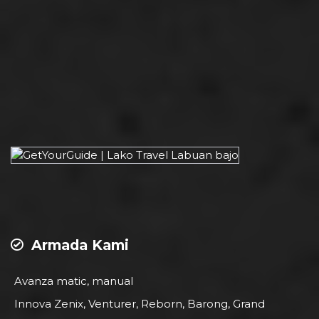
Armada Kami
Avanza matic, manual
Innova Zenix, Venturer, Reborn, Barong, Grand