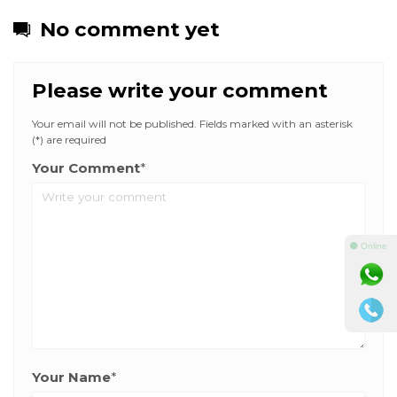
No comment yet
Please write your comment
Your email will not be published. Fields marked with an asterisk
(*) are required
Your Comment
*
⚫ Online
Your Name
*