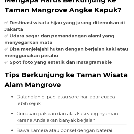
Mengapa Harus Berkunjung ke
Taman Mangrove Angke Kapuk?
✅
Destinasi wisata hijau yang jarang ditemukan di
Jakarta
✅
Udara segar dan pemandangan alami yang
menyegarkan mata
✅
Bisa menjelajahi hutan dengan berjalan kaki atau
menggunakan perahu
✅
Spot foto yang estetik dan Instagramable
Tips Berkunjung ke Taman Wisata
Alam Mangrove
Datanglah di pagi atau sore hari agar cuaca
lebih sejuk.
Gunakan pakaian dan alas kaki yang nyaman
karena Anda akan banyak berjalan.
Bawa kamera atau ponsel dengan baterai