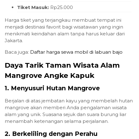
Tiket Masuk:
Rp25.000
Harga tiket yang terjangkau membuat tempat ini
menjadi destinasi favorit bagi wisatawan yang ingin
menikmati keindahan alam tanpa harus keluar dari
Jakarta.
Baca juga:
Daftar harga sewa mobil di labuan bajo
Daya Tarik Taman Wisata Alam
Mangrove Angke Kapuk
1. Menyusuri Hutan Mangrove
Berjalan di atas jembatan kayu yang membelah hutan
mangrove akan memberi Anda pengalaman wisata
alam yang unik. Suasana sejuk dan suara burung liar
menambah ketenangan selama perjalanan.
2. Berkeliling dengan Perahu