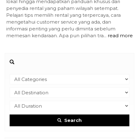
lokal hingga mendapatkan panduan khusus dari
penyedia rental yang paham wilayah setempat.
Pelajari tips memilih rental yang terpercaya, cara
mengetahui customer service yang ada, dan
informasi penting yang perlu diminta sebelum
memesan kendaraan. Apa pun pilihan tra...
read more
Search