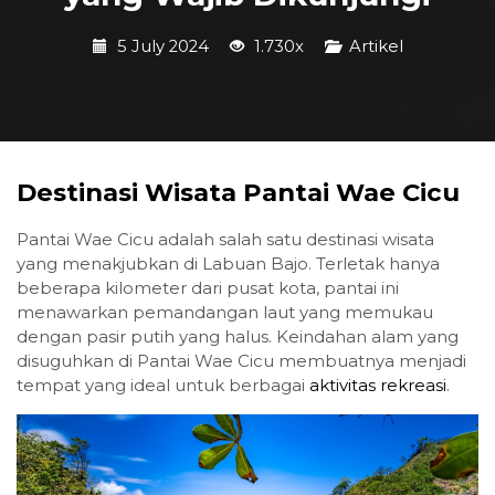
5 July 2024
1.730x
Artikel
Destinasi Wisata Pantai Wae Cicu
Pantai Wae Cicu adalah salah satu destinasi wisata
yang menakjubkan di Labuan Bajo. Terletak hanya
beberapa kilometer dari pusat kota, pantai ini
menawarkan pemandangan laut yang memukau
dengan pasir putih yang halus. Keindahan alam yang
disuguhkan di Pantai Wae Cicu membuatnya menjadi
tempat yang ideal untuk berbagai
aktivitas rekreasi
.