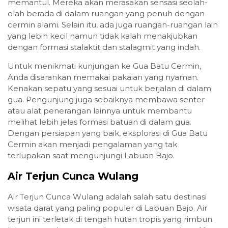
memantul. Mereka akan merasakan sensasi seolah-
olah berada di dalam ruangan yang penuh dengan
cermin alami. Selain itu, ada juga ruangan-ruangan lain
yang lebih kecil namun tidak kalah menakjubkan
dengan formasi stalaktit dan stalagmit yang indah.
Untuk menikmati kunjungan ke Gua Batu Cermin,
Anda disarankan memakai pakaian yang nyaman.
Kenakan sepatu yang sesuai untuk berjalan di dalam
gua. Pengunjung juga sebaiknya membawa senter
atau alat penerangan lainnya untuk membantu
melihat lebih jelas formasi batuan di dalam gua.
Dengan persiapan yang baik, eksplorasi di Gua Batu
Cermin akan menjadi pengalaman yang tak
terlupakan saat mengunjungi Labuan Bajo.
Air Terjun Cunca Wulang
Air Terjun Cunca Wulang adalah salah satu destinasi
wisata darat yang paling populer di Labuan Bajo. Air
terjun ini terletak di tengah hutan tropis yang rimbun.