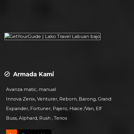
Armada Kami
Avanza matic, manual
Innova Zenix, Venturer, Reborn, Barong, Grand
Expander, Fortuner, Pajero, Hiace /Van, Elf
Buss, Alphard, Rush , Terios