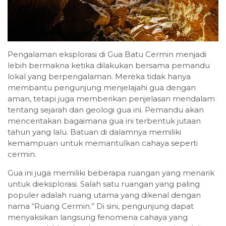
Pengalaman eksplorasi di Gua Batu Cermin menjadi
lebih bermakna ketika dilakukan bersama pemandu
lokal yang berpengalaman. Mereka tidak hanya
membantu pengunjung menjelajahi gua dengan
aman, tetapi juga memberikan penjelasan mendalam
tentang sejarah dan geologi gua ini. Pemandu akan
menceritakan bagaimana gua ini terbentuk jutaan
tahun yang lalu. Batuan di dalamnya memiliki
kemampuan untuk memantulkan cahaya seperti
cermin.
Gua ini juga memiliki beberapa ruangan yang menarik
untuk dieksplorasi. Salah satu ruangan yang paling
populer adalah ruang utama yang dikenal dengan
nama “Ruang Cermin.” Di sini, pengunjung dapat
menyaksikan langsung fenomena cahaya yang