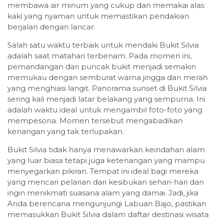
membawa air minum yang cukup dan memakai alas
kaki yang nyaman untuk memastikan pendakian
berjalan dengan lancar.
Salah satu waktu terbaik untuk mendaki Bukit Silvia
adalah saat matahari terbenam. Pada momen ini,
pemandangan dari puncak bukit menjadi semakin
memukau dengan semburat warna jingga dan merah
yang menghiasi langit. Panorama sunset di Bukit Silvia
sering kali menjadi latar belakang yang sempurna. Ini
adalah waktu ideal untuk mengambil foto-foto yang
mempesona. Momen tersebut mengabadikan
kenangan yang tak terlupakan.
Bukit Silvia tidak hanya menawarkan keindahan alam
yang luar biasa tetapi juga ketenangan yang mampu
menyegarkan pikiran. Tempat ini ideal bagi mereka
yang mencari pelarian dari kesibukan sehari-hari dan
ingin menikmati suasana alam yang damai. Jadi, jika
Anda berencana mengunjungi Labuan Bajo, pastikan
memasukkan Bukit Silvia dalam daftar destinasi wisata