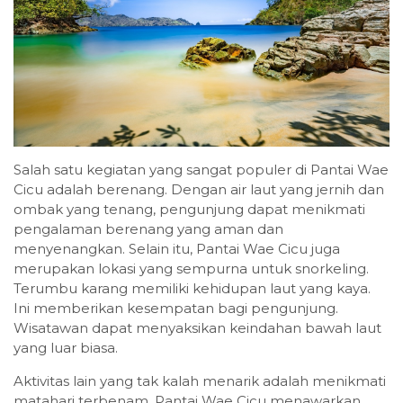
Salah satu kegiatan yang sangat populer di Pantai Wae
Cicu adalah berenang. Dengan air laut yang jernih dan
ombak yang tenang, pengunjung dapat menikmati
pengalaman berenang yang aman dan
menyenangkan. Selain itu, Pantai Wae Cicu juga
merupakan lokasi yang sempurna untuk snorkeling.
Terumbu karang memiliki kehidupan laut yang kaya.
Ini memberikan kesempatan bagi pengunjung.
Wisatawan dapat menyaksikan keindahan bawah laut
yang luar biasa.
Aktivitas lain yang tak kalah menarik adalah menikmati
matahari terbenam. Pantai Wae Cicu menawarkan