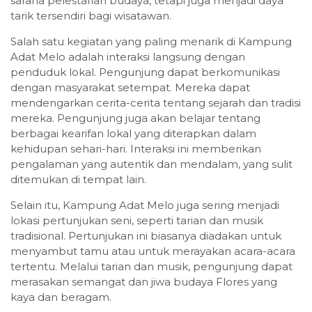
sarana pelestarian budaya, tetapi juga menjadi daya
tarik tersendiri bagi wisatawan.
Salah satu kegiatan yang paling menarik di Kampung
Adat Melo adalah interaksi langsung dengan
penduduk lokal. Pengunjung dapat berkomunikasi
dengan masyarakat setempat. Mereka dapat
mendengarkan cerita-cerita tentang sejarah dan tradisi
mereka. Pengunjung juga akan belajar tentang
berbagai kearifan lokal yang diterapkan dalam
kehidupan sehari-hari. Interaksi ini memberikan
pengalaman yang autentik dan mendalam, yang sulit
ditemukan di tempat lain.
Selain itu, Kampung Adat Melo juga sering menjadi
lokasi pertunjukan seni, seperti tarian dan musik
tradisional. Pertunjukan ini biasanya diadakan untuk
menyambut tamu atau untuk merayakan acara-acara
tertentu. Melalui tarian dan musik, pengunjung dapat
merasakan semangat dan jiwa budaya Flores yang
kaya dan beragam.