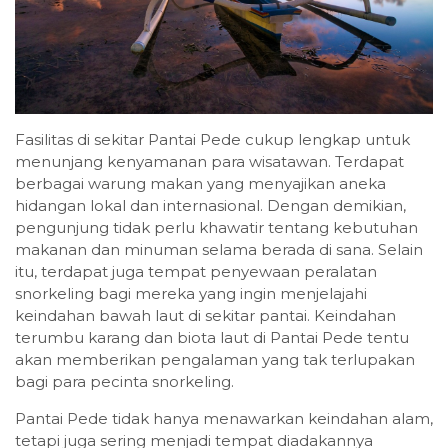
Fasilitas di sekitar Pantai Pede cukup lengkap untuk
menunjang kenyamanan para wisatawan. Terdapat
berbagai warung makan yang menyajikan aneka
hidangan lokal dan internasional. Dengan demikian,
pengunjung tidak perlu khawatir tentang kebutuhan
makanan dan minuman selama berada di sana. Selain
itu, terdapat juga tempat penyewaan peralatan
snorkeling bagi mereka yang ingin menjelajahi
keindahan bawah laut di sekitar pantai. Keindahan
terumbu karang dan biota laut di Pantai Pede tentu
akan memberikan pengalaman yang tak terlupakan
bagi para pecinta snorkeling.
Pantai Pede tidak hanya menawarkan keindahan alam,
tetapi juga sering menjadi tempat diadakannya