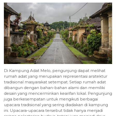
Di Kampung Adat Melo, pengunjung dapat melihat
rumah adat yang merupakan representasi arsitektur
tradisional masyarakat setempat. Setiap rumah adat
dibangun dengan bahan-bahan alami dan memiliki
desain yang mencerminkan kearifan lokal. Pengunjung
juga berkesempatan untuk mengikuti berbagai
upacara tradisional yang sering diadakan di kampung
ini. Upacara-upacara tersebut tidak hanya menjadi