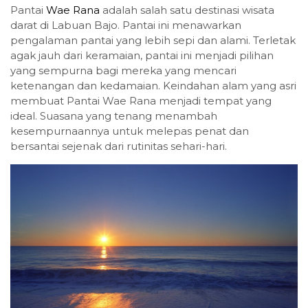
Pantai
Wae Rana
adalah salah satu destinasi wisata
darat di Labuan Bajo. Pantai ini menawarkan
pengalaman pantai yang lebih sepi dan alami. Terletak
agak jauh dari keramaian, pantai ini menjadi pilihan
yang sempurna bagi mereka yang mencari
ketenangan dan kedamaian. Keindahan alam yang asri
membuat Pantai Wae Rana menjadi tempat yang
ideal. Suasana yang tenang menambah
kesempurnaannya untuk melepas penat dan
bersantai sejenak dari rutinitas sehari-hari.