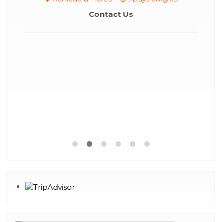
9 Days 8 Nights Overland & Komod...
4D
Komodo & Flores
9 Days 8 Nights
Contact Us