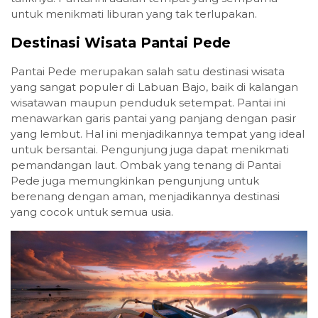
untuk menikmati liburan yang tak terlupakan.
Destinasi Wisata Pantai Pede
Pantai Pede merupakan salah satu destinasi wisata
yang sangat populer di Labuan Bajo, baik di kalangan
wisatawan maupun penduduk setempat. Pantai ini
menawarkan garis pantai yang panjang dengan pasir
yang lembut. Hal ini menjadikannya tempat yang ideal
untuk bersantai. Pengunjung juga dapat menikmati
pemandangan laut. Ombak yang tenang di Pantai
Pede juga memungkinkan pengunjung untuk
berenang dengan aman, menjadikannya destinasi
yang cocok untuk semua usia.