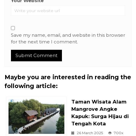
Your Website
Save my name, email, and website in this browser
for the next time I comment.
Maybe you are interested in reading the
following article:
Taman Wisata Alam
Mangrove Angke
Kapuk: Surga Hijau di
Tengah Kota
26 March 2025
700x