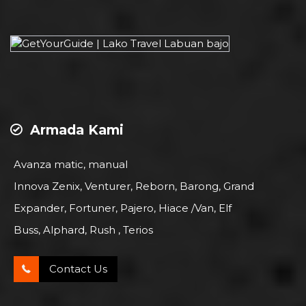
Armada Kami
Avanza matic, manual
Innova Zenix, Venturer, Reborn, Barong, Grand
Expander, Fortuner, Pajero, Hiace /Van, Elf
Buss, Alphard, Rush , Terios
Contact Us