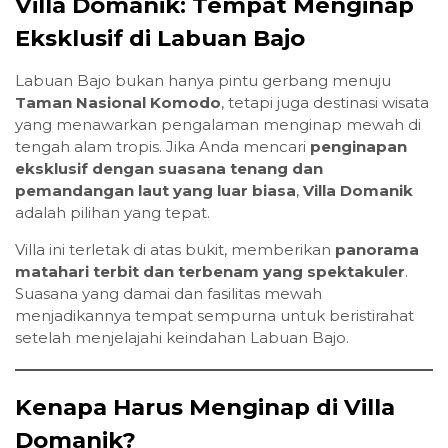
Villa Domanik: Tempat Menginap
Eksklusif di Labuan Bajo
Labuan Bajo bukan hanya pintu gerbang menuju
Taman Nasional Komodo
, tetapi juga destinasi wisata
yang menawarkan pengalaman menginap mewah di
tengah alam tropis. Jika Anda mencari
penginapan
eksklusif dengan suasana tenang dan
pemandangan laut yang luar biasa
,
Villa Domanik
adalah pilihan yang tepat.
Villa ini terletak di atas bukit, memberikan
panorama
matahari terbit dan terbenam yang spektakuler
.
Suasana yang damai dan fasilitas mewah
menjadikannya tempat sempurna untuk beristirahat
setelah menjelajahi keindahan Labuan Bajo.
Kenapa Harus Menginap di Villa
Domanik?