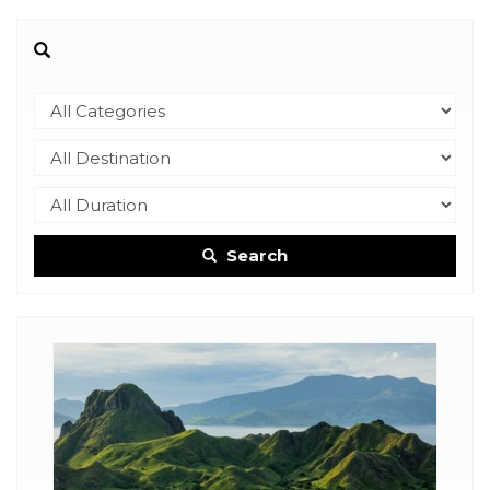
Search