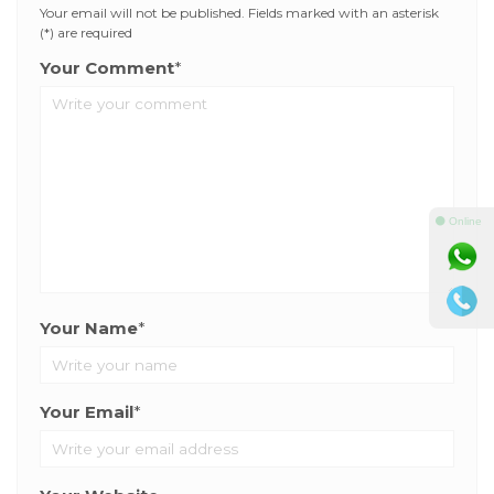
Your email will not be published. Fields marked with an asterisk
(*) are required
Your Comment
*
⚫ Online
Your Name
*
Your Email
*