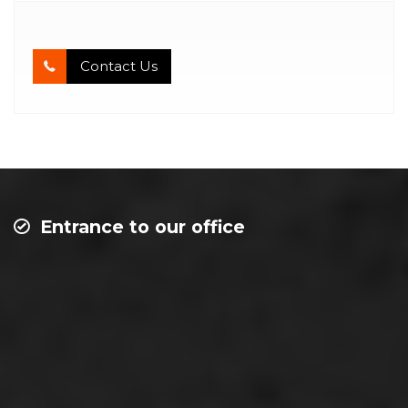
Contact Us
Entrance to our office